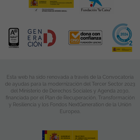
Esta web ha sido renovada a través de la Convocatoria
de ayudas para la modernización del Tercer Sector 2023
del Ministerio de Derechos Sociales y Agenda 2030,
financiada por el Plan de Recuperación, Transformación
y Resiliencia y los Fondos NextGeneration de la Unión
Europea.