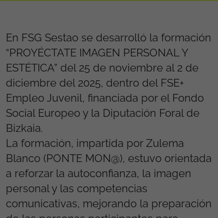
En FSG Sestao se desarrolló la formación
“PROYÉCTATE IMAGEN PERSONAL Y
ESTÉTICA” del 25 de noviembre al 2 de
diciembre del 2025, dentro del FSE+
Empleo Juvenil, financiada por el Fondo
Social Europeo y la Diputación Foral de
Bizkaia.
La formación, impartida por Zulema
Blanco (PONTE MON@), estuvo orientada
a reforzar la autoconfianza, la imagen
personal y las competencias
comunicativas, mejorando la preparación