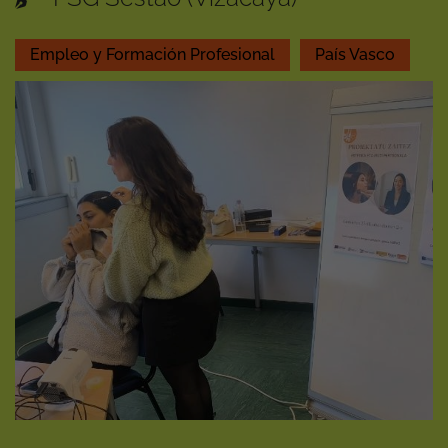
Empleo y Formación Profesional
País Vasco