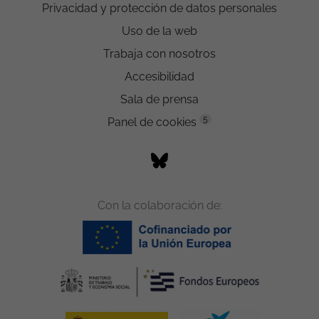
Privacidad y protección de datos personales
Uso de la web
Trabaja con nosotros
Accesibilidad
Sala de prensa
5
Panel de cookies
Con la colaboración de: