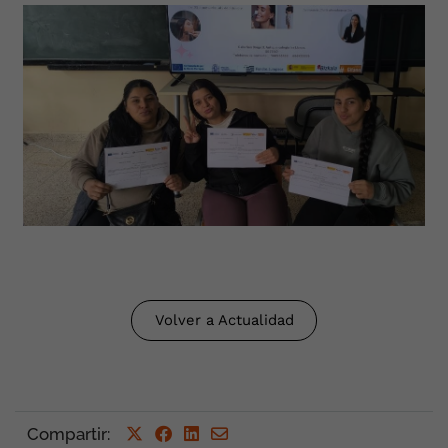
Volver a Actualidad
Compartir
: