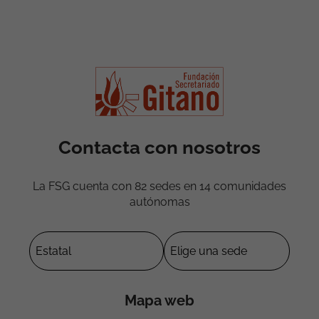
Contacta con nosotros
La FSG cuenta con 82 sedes en 14 comunidades
autónomas
Mapa web