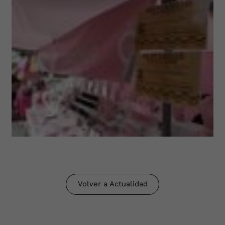
Volver a Actualidad