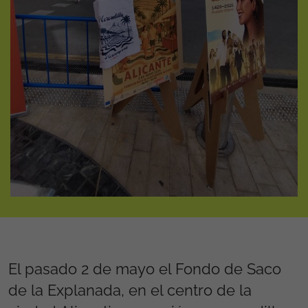
El pasado 2 de mayo el Fondo de Saco
de la Explanada, en el centro de la