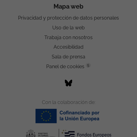
Mapa web
Privacidad y protección de datos personales
Uso de la web
Trabaja con nosotros
Accesibilidad
Sala de prensa
5
Panel de cookies
Con la colaboración de: