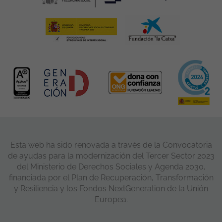
Esta web ha sido renovada a través de la Convocatoria
de ayudas para la modernización del Tercer Sector 2023
del Ministerio de Derechos Sociales y Agenda 2030,
financiada por el Plan de Recuperación, Transformación
y Resiliencia y los Fondos NextGeneration de la Unión
Europea.