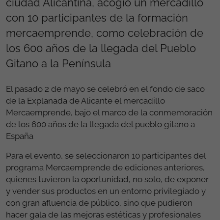
ciudad Alicantina, acogió un mercadillo
con 10 participantes de la formación
mercaemprende, como celebración de
los 600 años de la llegada del Pueblo
Gitano a la Península
El pasado 2 de mayo se celebró en el fondo de saco
de la Explanada de Alicante el mercadillo
Mercaemprende, bajo el marco de la conmemoración
de los 600 años de la llegada del pueblo gitano a
España
Para el evento, se seleccionaron 10 participantes del
programa Mercaemprende de ediciones anteriores,
quienes tuvieron la oportunidad, no solo, de exponer
y vender sus productos en un entorno privilegiado y
con gran afluencia de público, sino que pudieron
hacer gala de las mejoras estéticas y profesionales