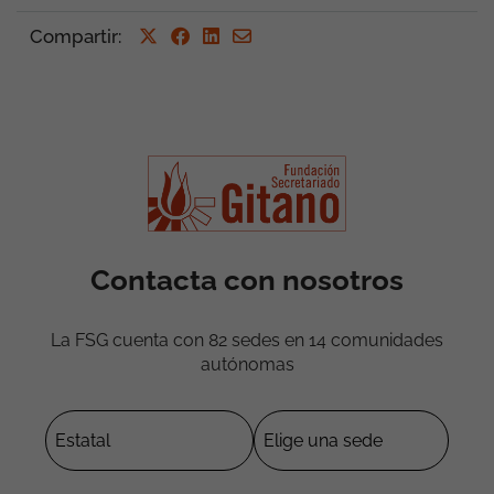
Compartir
:
Contacta con nosotros
La FSG cuenta con 82 sedes en 14 comunidades
autónomas