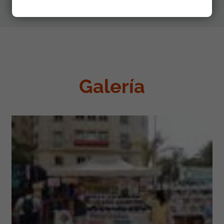
Galería