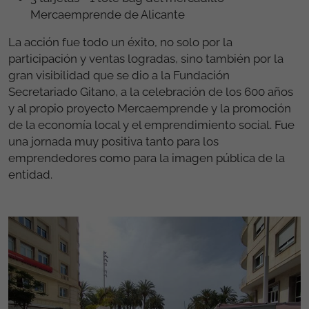
Mercaemprende de Alicante
La acción fue todo un éxito, no solo por la
participación y ventas logradas, sino también por la
gran visibilidad que se dio a la Fundación
Secretariado Gitano, a la celebración de los 600 años
y al propio proyecto Mercaemprende y la promoción
de la economía local y el emprendimiento social. Fue
una jornada muy positiva tanto para los
emprendedores como para la imagen pública de la
entidad.