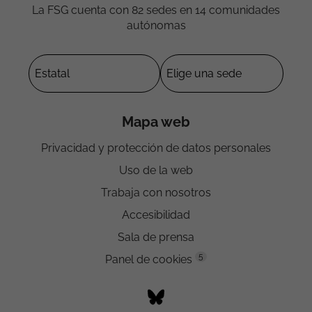
La FSG cuenta con 82 sedes en 14 comunidades
autónomas
Mapa web
Privacidad y protección de datos personales
Uso de la web
Trabaja con nosotros
Accesibilidad
Sala de prensa
5
Panel de cookies