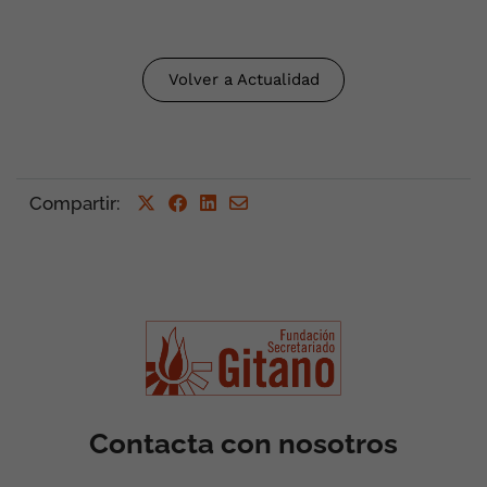
Volver a Actualidad
Compartir
:
Contacta con nosotros