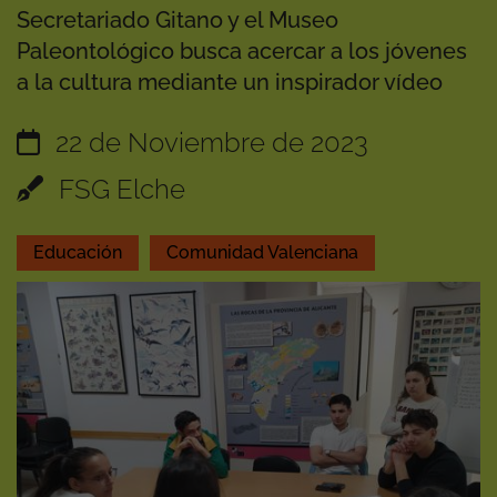
Secretariado Gitano y el Museo
Paleontológico busca acercar a los jóvenes
a la cultura mediante un inspirador vídeo
22 de Noviembre de 2023
FSG Elche
Educación
Comunidad Valenciana