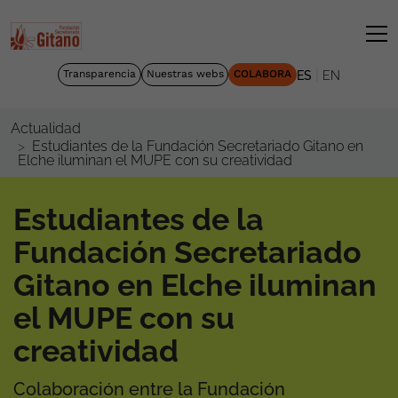
|
Transparencia
Nuestras webs
COLABORA
ES
EN
Actualidad
Estudiantes de la Fundación Secretariado Gitano en
Elche iluminan el MUPE con su creatividad
Estudiantes de la
Fundación Secretariado
Gitano en Elche iluminan
el MUPE con su
creatividad
Colaboración entre la Fundación