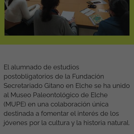
El alumnado de estudios
postobligatorios de la Fundación
Secretariado Gitano en Elche se ha unido
al Museo Paleontológico de Elche
(MUPE) en una colaboración única
destinada a fomentar el interés de los
jóvenes por la cultura y la historia natural.