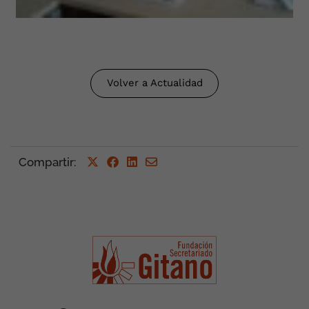
Volver a Actualidad
Compartir
: