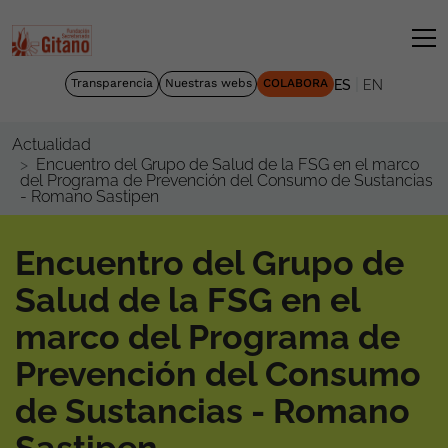
|
Transparencia
Nuestras webs
COLABORA
ES
EN
Actualidad
Encuentro del Grupo de Salud de la FSG en el marco
del Programa de Prevención del Consumo de Sustancias
- Romano Sastipen
Encuentro del Grupo de
Salud de la FSG en el
marco del Programa de
Prevención del Consumo
de Sustancias - Romano