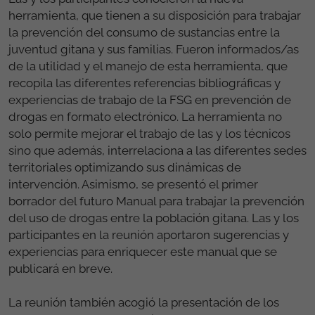
herramienta, que tienen a su disposición para trabajar
la prevención del consumo de sustancias entre la
juventud gitana y sus familias. Fueron informados/as
de la utilidad y el manejo de esta herramienta, que
recopila las diferentes referencias bibliográficas y
experiencias de trabajo de la FSG en prevención de
drogas en formato electrónico. La herramienta no
solo permite mejorar el trabajo de las y los técnicos
sino que además, interrelaciona a las diferentes sedes
territoriales optimizando sus dinámicas de
intervención. Asimismo, se presentó el primer
borrador del futuro Manual para trabajar la prevención
del uso de drogas entre la población gitana. Las y los
participantes en la reunión aportaron sugerencias y
experiencias para enriquecer este manual que se
publicará en breve.
La reunión también acogió la presentación de los