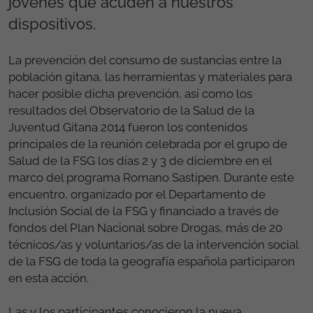
jóvenes que acuden a nuestros
dispositivos.
La prevención del consumo de sustancias entre la
población gitana, las herramientas y materiales para
hacer posible dicha prevención, así como los
resultados del Observatorio de la Salud de la
Juventud Gitana 2014 fueron los contenidos
principales de la reunión celebrada por el grupo de
Salud de la FSG los días 2 y 3 de diciembre en el
marco del programa Romano Sastipen. Durante este
encuentro, organizado por el Departamento de
Inclusión Social de la FSG y financiado a través de
fondos del Plan Nacional sobre Drogas, más de 20
técnicos/as y voluntarios/as de la intervención social
de la FSG de toda la geografía española participaron
en esta acción.
Las y los participantes conocieron la nueva