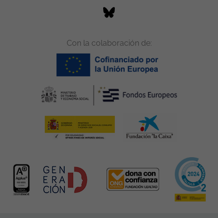
Con la colaboración de: