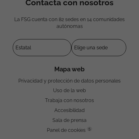
Contacta con nosotros
La FSG cuenta con 82 sedes en 14 comunidades
autónomas
Mapa web
Privacidad y protección de datos personales
Uso de la web
Trabaja con nosotros
Accesibilidad
Sala de prensa
5
Panel de cookies