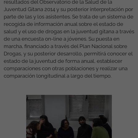
resultados del Observatorio de la Salud de la
Juventud Gitana 2014 y su posterior interpretación por
parte de las y los asistentes. Se trata de un sistema de
recogida de información anual sobre el estado de
salud y el uso de drogas en la juventud gitana a través
de una encuesta on-line a jóvenes. Su puesta en
marcha, financiado a través del Plan Nacional sobre
Drogas, y su posterior desarrollo, permitirá conocer el
estado de la juventud de forma anual, establecer
comparaciones con otras poblaciones y realizar una
comparación longitudinal a largo del tiempo.