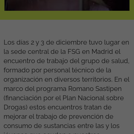
Los días 2 y 3 de diciembre tuvo lugar en
la sede central de la FSG en Madrid el
encuentro de trabajo del grupo de salud,
formado por personal técnico de la
organización en diversos territorios. En el
marco del programa Romano Sastipen
(financiación por el Plan Nacional sobre
Drogas) estos encuentros tratan de
mejorar el trabajo de prevención de
consumo de sustancias entre las y los