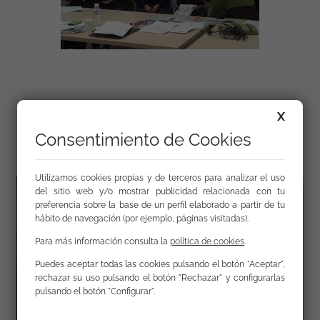
X
Galería
Consentimiento de Cookies
Utilizamos cookies propias y de terceros para analizar el uso
del sitio web y/o mostrar publicidad relacionada con tu
preferencia sobre la base de un perfil elaborado a partir de tu
hábito de navegación (por ejemplo, páginas visitadas).
Para más información consulta la
política de cookies
.
Puedes aceptar todas las cookies pulsando el botón "Aceptar",
rechazar su uso pulsando el botón "Rechazar" y configurarlas
pulsando el botón "Configurar".