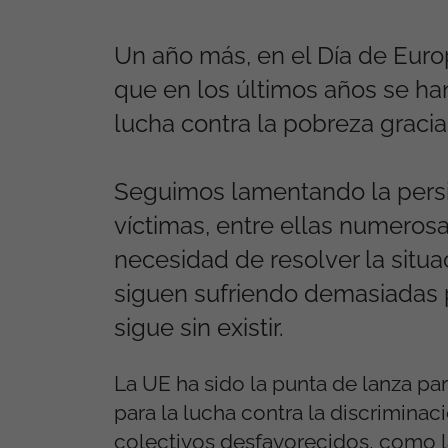
Un año más, en el Día de Euro
que en los últimos años se ha
lucha contra la pobreza gracia
Seguimos lamentando la persis
víctimas, entre ellas numerosa
necesidad de resolver la situa
siguen sufriendo demasiadas p
sigue sin existir.
La UE ha sido la punta de lanza pa
para la lucha contra la discriminac
colectivos desfavorecidos, como l