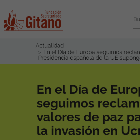
Actualidad
En el Día de Europa seguimos reclama
Presidencia española de la UE suponga 
En el Día de Eur
seguimos reclam
valores de paz pa
la invasión en Uc