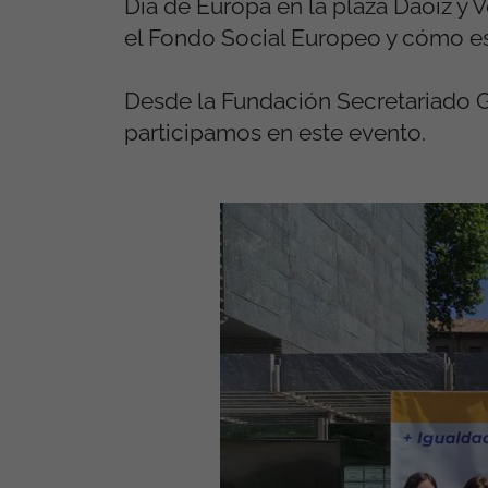
Día de Europa en la plaza Daoiz y 
el Fondo Social Europeo y cómo es
Desde la Fundación Secretariado G
participamos en este evento.