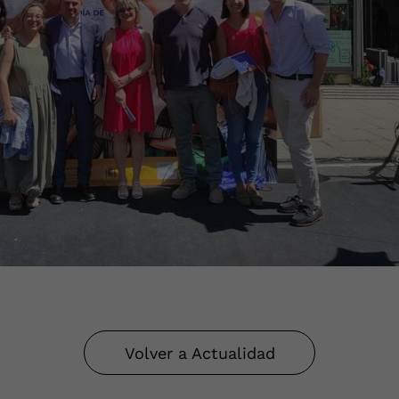
Volver a Actualidad