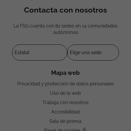
Contacta con nosotros
La FSG cuenta con 82 sedes en 14 comunidades
autónomas
Mapa web
Privacidad y protección de datos personales
Uso de la web
Trabaja con nosotros
Accesibilidad
Sala de prensa
5
Panel de cookies