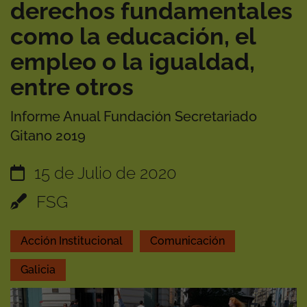
derechos fundamentales
como la educación, el
empleo o la igualdad,
entre otros
Informe Anual Fundación Secretariado
Gitano 2019
15 de Julio de 2020
FSG
Acción Institucional
Comunicación
Galicia