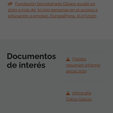
Fundación Secretariado Gitano ayudó en
2019 a más de 30.000 personas en el acceso a
educación o empleo. EuropaPress. 15.07.2020
Documentos
Folleto
de interés
resumen informe
anual 2019
Infografía
Datos Galicia