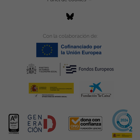
Con la colaboración de: