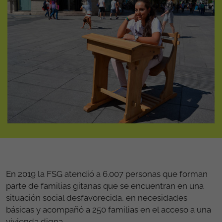
En 2019 la FSG atendió a 6.007 personas que forman
parte de familias gitanas que se encuentran en una
situación social desfavorecida, en necesidades
básicas y acompañó a 250 familias en el acceso a una
vivienda digna.