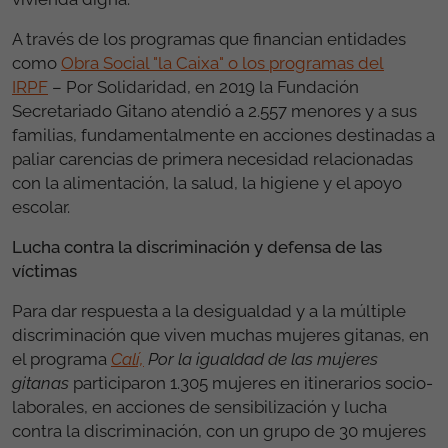
A través de los programas que financian entidades
como
Obra Social "la Caixa" o los programas del
IRPF
– Por Solidaridad, en 2019 la Fundación
Secretariado Gitano atendió a 2.557 menores y a sus
familias, fundamentalmente en acciones destinadas a
paliar carencias de primera necesidad relacionadas
con la alimentación, la salud, la higiene y el apoyo
escolar.
Lucha contra la discriminación y defensa de las
víctimas
Para dar respuesta a la desigualdad y a la múltiple
discriminación que viven muchas mujeres gitanas, en
el programa
Calí,
Por la igualdad de las mujeres
gitanas
participaron 1.305 mujeres en itinerarios socio-
laborales, en acciones de sensibilización y lucha
contra la discriminación, con un grupo de 30 mujeres