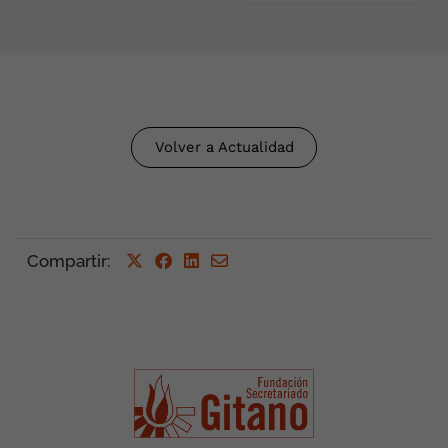
Volver a Actualidad
Compartir
: