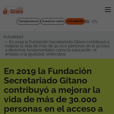
|
Transparencia
Nuestras webs
COLABORA
ES
EN
Actualidad
En 2019 la Fundación Secretariado Gitano contribuyó a
mejorar la vida de más de 30.000 personas en el acceso
a derechos fundamentales como la educación, el
empleo o la igualdad, entre otros
En 2019 la Fundación
Secretariado Gitano
contribuyó a mejorar la
vida de más de 30.000
personas en el acceso a