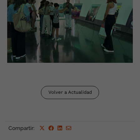
Volver a Actualidad
Compartir
: