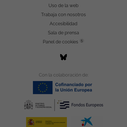
Uso de la web
Trabaja con nosotros
Accesibilidad
Sala de prensa
5
Panel de cookies
Con la colaboración de: