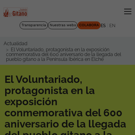
|
Transparencia
Nuestras webs
COLABORA
ES
EN
Actualidad
El Voluntariado, protagonista en la exposición
conmemorativa del 600 aniversario de la llegada del
pueblo gitano a la Península Ibérica en Elche
El Voluntariado,
protagonista en la
exposición
conmemorativa del 600
aniversario de la llegada