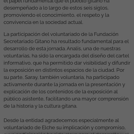
el papel fundamental que el pueblo gitano ha
desempeñado a lo largo de estos seis siglos,
promoviendo el conocimiento, el respeto y la
convivencia en la sociedad actual.
La participación del voluntariado de la Fundación
Secretariado Gitano ha resultado fundamental para el
desarrollo de esta jornada. Analís, una de nuestras
voluntarias, ha sido la encargada del diseño del cartel
informativo, que ha permitido dar visibilidad y difundir
la exposición en distintos espacios de la ciudad. Por
su parte, Saray, también voluntaria, ha participado
activamente durante la jornada en la presentación y
explicación de los contenidos de la exposición al
público asistente, facilitando una mayor comprensión
de la historia y la cultura gitana.
Desde la entidad agradecemos especialmente al
voluntariado de Elche su implicación y compromiso,