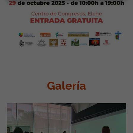
Galería