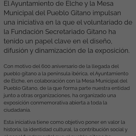
El Ayuntamiento de Elche y la Mesa
Municipal del Pueblo Gitano impulsan
una iniciativa en la que el voluntariado de
la Fundación Secretariado Gitano ha
tenido un papel clave en el diseño,
difusión y dinamización de la exposición.
Con motivo del 600 aniversario de la llegada del
pueblo gitano a la península ibérica, el Ayuntamiento
de Elche, en colaboración con la Mesa Municipal del
Pueblo Gitano, de la que forma parte nuestra entidad
junto a otras organizaciones, ha organizado una
exposición conmemorativa abierta a toda la
ciudadanía.
Esta iniciativa tiene como objetivo poner en valor la
historia, la identidad cultural, la contribución social y