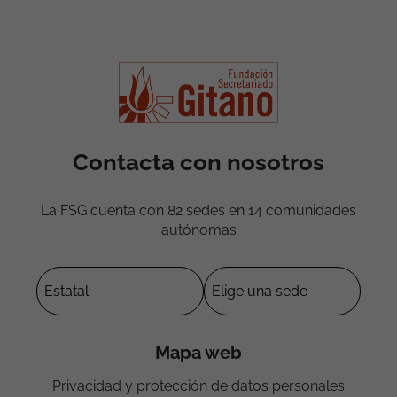
Contacta con nosotros
La FSG cuenta con 82 sedes en 14 comunidades
autónomas
Mapa web
Privacidad y protección de datos personales