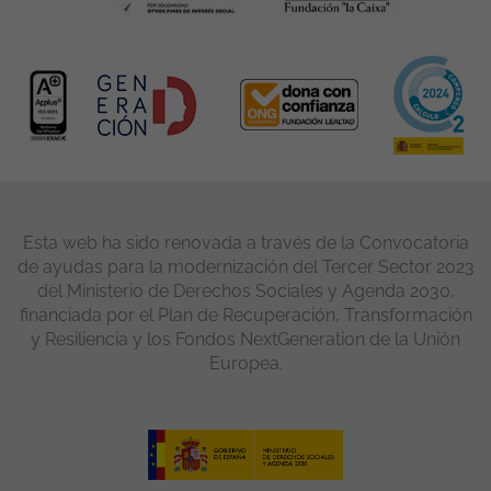
Esta web ha sido renovada a través de la Convocatoria
de ayudas para la modernización del Tercer Sector 2023
del Ministerio de Derechos Sociales y Agenda 2030,
financiada por el Plan de Recuperación, Transformación
y Resiliencia y los Fondos NextGeneration de la Unión
Europea.