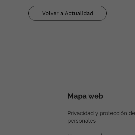
Volver a Actualidad
Mapa web
Privacidad y protección d
personales