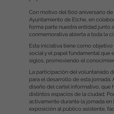
Con motivo del 600 aniversario de l
Ayuntamiento de Elche, en colabor
forma parte nuestra entidad junto 
conmemorativa abierta a toda la c
Esta iniciativa tiene como objetivo 
social y el papel fundamental que 
siglos, promoviendo el conocimient
La participación del voluntariado 
para el desarrollo de esta jornada. 
diseño del cartel informativo, que h
distintos espacios de la ciudad. Po
activamente durante la jornada en 
exposición al público asistente, fa