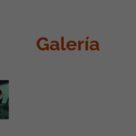
Galería