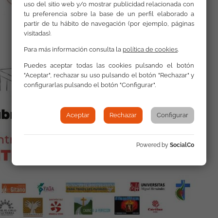
uso del sitio web y/o mostrar publicidad relacionada con
tu preferencia sobre la base de un perfil elaborado a
partir de tu hábito de navegación (por ejemplo, páginas
visitadas).
Para más información consulta la
política de cookies
.
Puedes aceptar todas las cookies pulsando el botón
"Aceptar", rechazar su uso pulsando el botón "Rechazar" y
configurarlas pulsando el botón "Configurar".
Aceptar
Rechazar
Configurar
Powered by
SocialCo