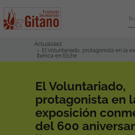
Actualidad
El Voluntariado, protagonista en la 
Ibérica en Elche
El Voluntariado,
protagonista en l
exposición conm
del 600 aniversar