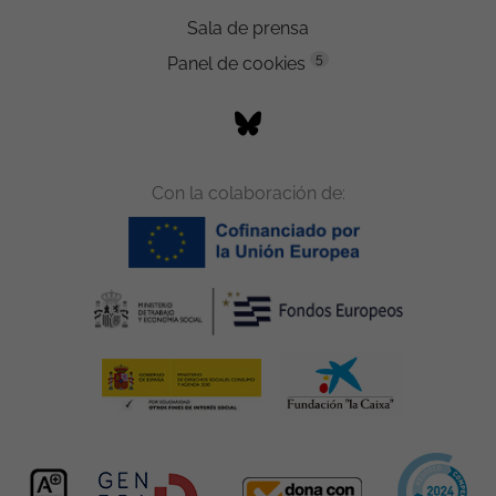
Sala de prensa
5
Panel de cookies
Con la colaboración de: