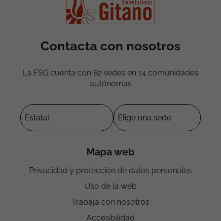
Contacta con nosotros
La FSG cuenta con 82 sedes en 14 comunidades
autónomas
Mapa web
Privacidad y protección de datos personales
Uso de la web
Trabaja con nosotros
Accesibilidad