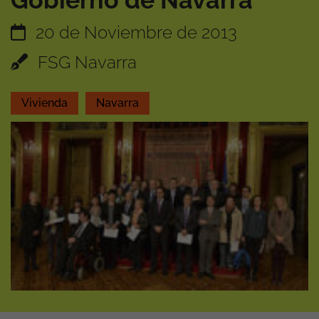
Gobierno de Navarra
20 de Noviembre de 2013
FSG Navarra
Vivienda
Navarra