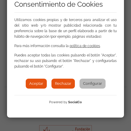
Consentimiento de Cookies
Utilizamos cookies propias y de terceros para analizar el uso
del sitio web y/o mostrar publicidad relacionada con tu
preferencia sobre la base de un perfil elaborado a partir de tu
hábito de navegación (por ejemplo, páginas visitadas).
Para más información consulta la
política de cookies
.
Puedes aceptar todas las cookies pulsando el botón "Aceptar",
Volver a Actualidad
rechazar su uso pulsando el botón "Rechazar" y configurarlas
pulsando el botón "Configurar".
Aceptar
Rechazar
Configurar
Compartir
:
Powered by
SocialCo