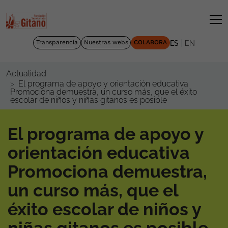
|
Transparencia
Nuestras webs
COLABORA
ES
EN
Actualidad
El programa de apoyo y orientación educativa
Promociona demuestra, un curso más, que el éxito
escolar de niños y niñas gitanos es posible
El programa de apoyo y
orientación educativa
Promociona demuestra,
un curso más, que el
éxito escolar de niños y