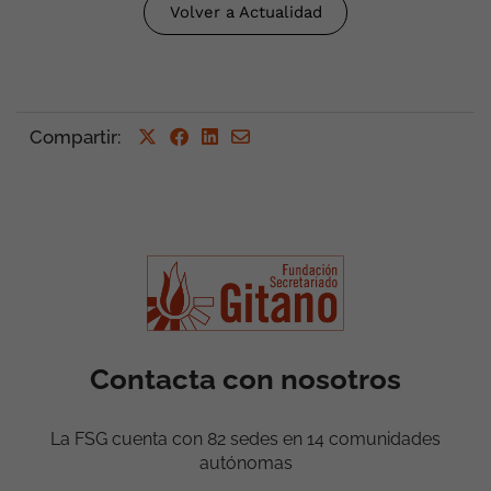
Volver a Actualidad
Compartir
:
Contacta con nosotros
La FSG cuenta con 82 sedes en 14 comunidades
autónomas