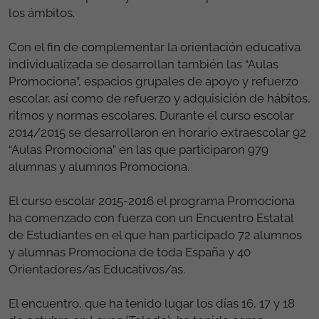
los ámbitos.
Con el fin de complementar la orientación educativa
individualizada se desarrollan también las “Aulas
Promociona”, espacios grupales de apoyo y refuerzo
escolar, así como de refuerzo y adquisición de hábitos,
ritmos y normas escolares. Durante el curso escolar
2014/2015 se desarrollaron en horario extraescolar 92
“Aulas Promociona” en las que participaron 979
alumnas y alumnos Promociona.
El curso escolar 2015-2016 el programa Promociona
ha comenzado con fuerza con un Encuentro Estatal
de Estudiantes en el que han participado 72 alumnos
y alumnas Promociona de toda España y 40
Orientadores/as Educativos/as.
El encuentro, que ha tenido lugar los días 16, 17 y 18