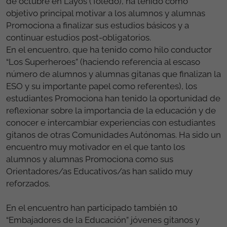
de octubre en Layos (Toledo), ha tenido como
objetivo principal motivar a los alumnos y alumnas
Promociona a finalizar sus estudios básicos y a
continuar estudios post-obligatorios.
En el encuentro, que ha tenido como hilo conductor
“Los Superheroes” (haciendo referencia al escaso
número de alumnos y alumnas gitanas que finalizan la
ESO y su importante papel como referentes), los
estudiantes Promociona han tenido la oportunidad de
reflexionar sobre la importancia de la educación y de
conocer e intercambiar experiencias con estudiantes
gitanos de otras Comunidades Autónomas. Ha sido un
encuentro muy motivador en el que tanto los
alumnos y alumnas Promociona como sus
Orientadores/as Educativos/as han salido muy
reforzados.
En el encuentro han participado también 10
“Embajadores de la Educación” jóvenes gitanos y