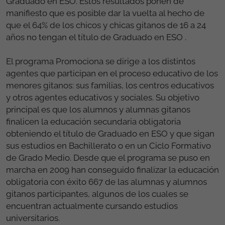
Graduado en ESO. Estos resultados ponen de
manifiesto que es posible dar la vuelta al hecho de
que el 64% de los chicos y chicas gitanos de 16 a 24
años no tengan el título de Graduado en ESO .
El programa Promociona se dirige a los distintos
agentes que participan en el proceso educativo de los
menores gitanos: sus familias, los centros educativos
y otros agentes educativos y sociales. Su objetivo
principal es que los alumnos y alumnas gitanos
finalicen la educación secundaria obligatoria
obteniendo el título de Graduado en ESO y que sigan
sus estudios en Bachillerato o en un Ciclo Formativo
de Grado Medio. Desde que el programa se puso en
marcha en 2009 han conseguido finalizar la educación
obligatoria con éxito 667 de las alumnas y alumnos
gitanos participantes, algunos de los cuales se
encuentran actualmente cursando estudios
universitarios.