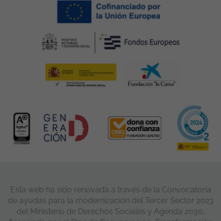
Esta web ha sido renovada a través de la Convocatoria
de ayudas para la modernización del Tercer Sector 2023
del Ministerio de Derechos Sociales y Agenda 2030,