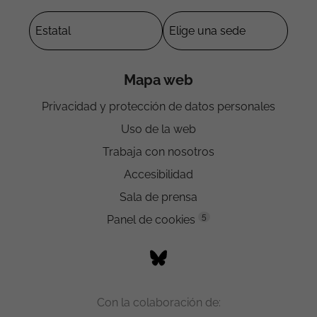
Mapa web
Privacidad y protección de datos personales
Uso de la web
Trabaja con nosotros
Accesibilidad
Sala de prensa
5
Panel de cookies
Con la colaboración de: