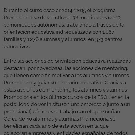
Durante el curso escolar 2014/2015 el programa
Promociona se desarrolló en 38 localidades de 13
comunidades autónomas, trabajando a través de la
orientación educativa individualizada con 1.067
familias y 1.276 alumnas y alumnos, en 373 centros
educativos.
Entre las acciones de orientación educativa realizadas
destacan, por novedosas, las acciones de mentoring,
que tienen como fin motivar a los alumnos y alumnas
Promociona y guiar su itinerario educativo. Gracias a
estas acciones de mentoring los alumnos y alumnas
Promociona en los últimos cursos de la ESO tienen la
posibilidad de ver in situ (en una empresa o junto a un
profesional) cómo es el trabajo con el que sueñan.
Cerca de 40 alumnos y alumnas Promociona se
benefician cada año de esta acción en la que
colaboran empresas y entidades españolas de todos