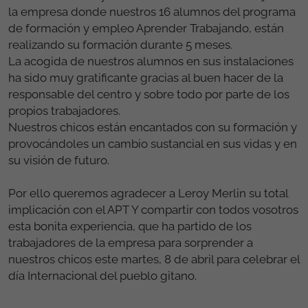
la empresa donde nuestros 16 alumnos del programa
de formación y empleo Aprender Trabajando, están
realizando su formación durante 5 meses.
La acogida de nuestros alumnos en sus instalaciones
ha sido muy gratificante gracias al buen hacer de la
responsable del centro y sobre todo por parte de los
propios trabajadores.
Nuestros chicos están encantados con su formación y
provocándoles un cambio sustancial en sus vidas y en
su visión de futuro.
Por ello queremos agradecer a Leroy Merlin su total
implicación con el APT Y compartir con todos vosotros
esta bonita experiencia, que ha partido de los
trabajadores de la empresa para sorprender a
nuestros chicos este martes, 8 de abril para celebrar el
día Internacional del pueblo gitano.