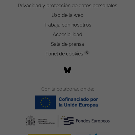
Privacidad y protección de datos personales
Uso de la web
Trabaja con nosotros
Accesibilidad
Sala de prensa
5
Panel de cookies
Con la colaboración de: