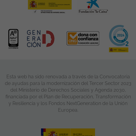
Esta web ha sido renovada a través de la Convocatoria
de ayudas para la modernización del Tercer Sector 2023
del Ministerio de Derechos Sociales y Agenda 2030,
financiada por el Plan de Recuperación, Transformación
y Resiliencia y los Fondos NextGeneration de la Unión
Europea.