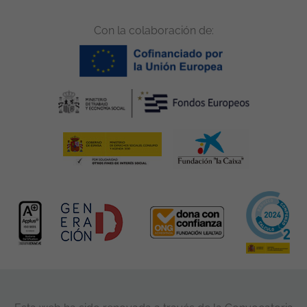
Con la colaboración de: