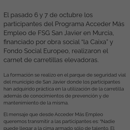
El pasado 6 y 7 de octubre los
participantes del Programa Acceder Más
Empleo de FSG San Javier en Murcia,
financiado por obra social “la Caixa” y
Fondo Social Europeo, realizaron el
carnet de carretillas elevadoras.
La formación se realizo en el parque de seguridad vial
del municipio de San Javier donde los participantes
han adquirido práctica en la utilización de la carretilla
además de conocimientos de prevención y de
mantenimiento de la misma.
El mensaje que desde Acceder Más Empleo
queremos transmitir a las participantes es: “Nadie
puede llegar a la cima armado sólo de talento. El