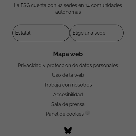
La FSG cuenta con 82 sedes en 14 comunidades
autónomas
Mapa web
Privacidad y protección de datos personales
Uso de la web
Trabaja con nosotros
Accesibilidad
Sala de prensa
5
Panel de cookies