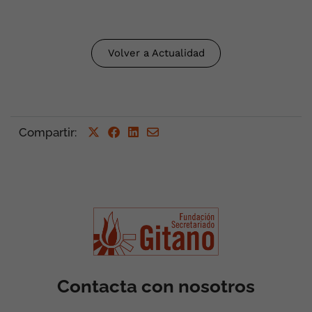
Volver a Actualidad
Compartir
:
Contacta con nosotros