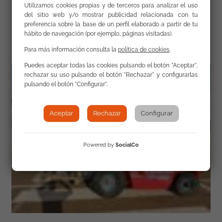
Utilizamos cookies propias y de terceros para analizar el uso
del sitio web y/o mostrar publicidad relacionada con tu
preferencia sobre la base de un perfil elaborado a partir de tu
Galería
hábito de navegación (por ejemplo, páginas visitadas).
Para más información consulta la
política de cookies
.
Puedes aceptar todas las cookies pulsando el botón "Aceptar",
rechazar su uso pulsando el botón "Rechazar" y configurarlas
pulsando el botón "Configurar".
Aceptar
Rechazar
Configurar
Powered by
SocialCo