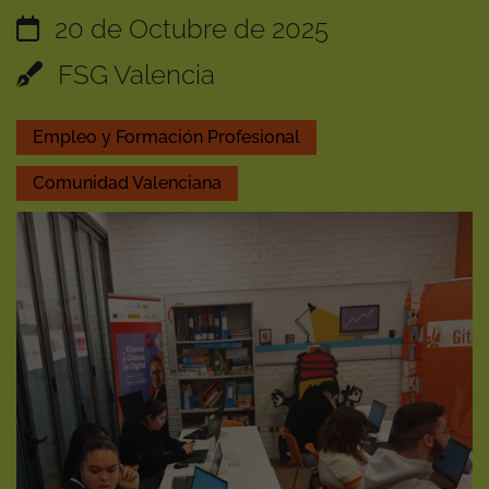
20 de Octubre de 2025
FSG Valencia
Empleo y Formación Profesional
Comunidad Valenciana