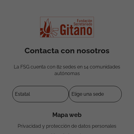
Contacta con nosotros
La FSG cuenta con 82 sedes en 14 comunidades
autónomas
Mapa web
Privacidad y protección de datos personales