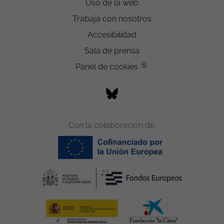
Uso de la web
Trabaja con nosotros
Accesibilidad
Sala de prensa
5
Panel de cookies
Con la colaboración de: