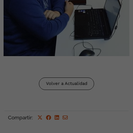
Volver a Actualidad
Compartir
: