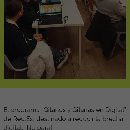
El programa “Gitanos y Gitanas en Digital”
de Red.Es, destinado a reducir la brecha
digital, ¡No para!