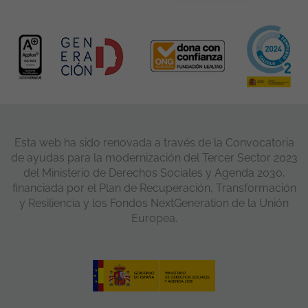
Esta web ha sido renovada a través de la Convocatoria
de ayudas para la modernización del Tercer Sector 2023
del Ministerio de Derechos Sociales y Agenda 2030,
financiada por el Plan de Recuperación, Transformación
y Resiliencia y los Fondos NextGeneration de la Unión
Europea.