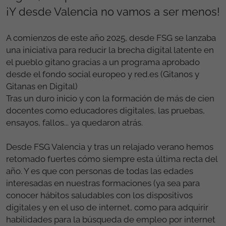
¡Y desde Valencia no vamos a ser menos!
A comienzos de este año 2025, desde FSG se lanzaba
una iniciativa para reducir la brecha digital latente en
el pueblo gitano gracias a un programa aprobado
desde el fondo social europeo y red.es (Gitanos y
Gitanas en Digital)
Tras un duro inicio y con la formación de más de cien
docentes como educadores digitales, las pruebas,
ensayos, fallos... ya quedaron atrás.
Desde FSG Valencia y tras un relajado verano hemos
retomado fuertes cómo siempre esta última recta del
año. Y es que con personas de todas las edades
interesadas en nuestras formaciones (ya sea para
conocer hábitos saludables con los dispositivos
digitales y en el uso de internet, como para adquirir
habilidades para la búsqueda de empleo por internet