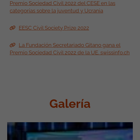
Premio Sociedad Civil 2022 del CESE en las
categorías sobre la juventud y Ucrania
EESC Civil Society Prize 2022
La Fundación Secretariado Gitano gana el
Premio Sociedad Civil 2022 de la UE. swissinfo.ch
Galería