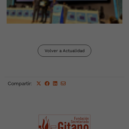
Volver a Actualidad
Compartir
: