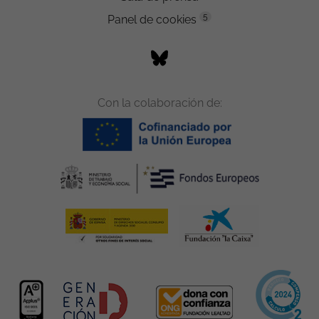
5
Panel de cookies
Con la colaboración de: