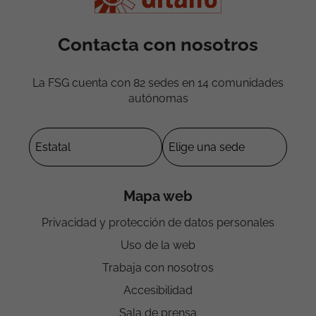
Contacta con nosotros
La FSG cuenta con 82 sedes en 14 comunidades
autónomas
Mapa web
Privacidad y protección de datos personales
Uso de la web
Trabaja con nosotros
Accesibilidad
Sala de prensa