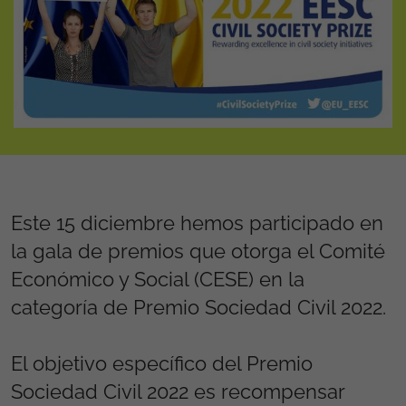
Este 15 diciembre hemos participado en
la gala de premios que otorga el Comité
Económico y Social (CESE) en la
categoría de Premio Sociedad Civil 2022.
El objetivo específico del Premio
Sociedad Civil 2022 es recompensar