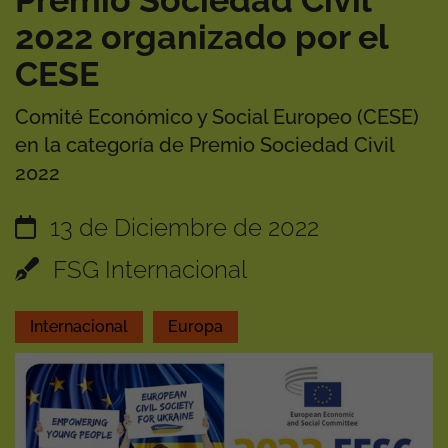
Premio Sociedad Civil
2022 organizado por el
CESE
Comité Económico y Social Europeo (CESE)
en la categoría de Premio Sociedad Civil
2022
13 de Diciembre de 2022
FSG Internacional
Internacional
Europa