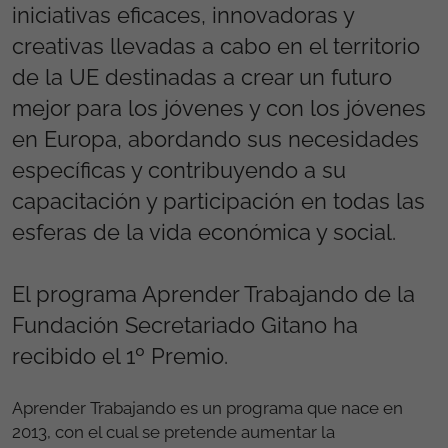
iniciativas eficaces, innovadoras y
creativas llevadas a cabo en el territorio
de la UE destinadas a crear un futuro
mejor para los jóvenes y con los jóvenes
en Europa, abordando sus necesidades
específicas y contribuyendo a su
capacitación y participación en todas las
esferas de la vida económica y social.
El programa Aprender Trabajando de la
Fundación Secretariado Gitano ha
recibido el 1º Premio.
Aprender Trabajando es un programa que nace en
2013, con el cual se pretende aumentar la