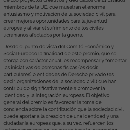
miembros de la UE, que muestran el enorme
entusiasmo y motivación de la sociedad civil para
crear mejores oportunidades para la juventud
europea y aliviar el sufrimiento de los civiles
ucranianos afectados por la guerra.
Desde el punto de vista del Comité Económico y
Social Europeo la finalidad de este premio, que se
otorga con carácter anual, es recompensar y fomentar
las iniciativas de personas físicas (es decir,
particulares) o entidades de Derecho privado (es
decir, organizaciones de la sociedad civil) que han
contribuido significativamente a promover la
identidad y la integración europeas. El objetivo
general del premio es favorecer la toma de
conciencia sobre la contribución que la sociedad civil
puede aportar a la creación de una identidad y una
ciudadanía europeas que, a su vez, refuercen los
valores comunes en los que se basa la integración