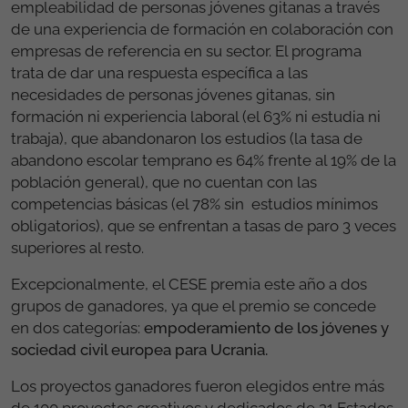
empleabilidad de personas jóvenes gitanas a través
de una experiencia de formación en colaboración con
empresas de referencia en su sector. El programa
trata de dar una respuesta específica a las
necesidades de personas jóvenes gitanas, sin
formación ni experiencia laboral (el 63% ni estudia ni
trabaja), que abandonaron los estudios (la tasa de
abandono escolar temprano es 64% frente al 19% de la
población general), que no cuentan con las
competencias básicas (el 78% sin estudios mínimos
obligatorios), que se enfrentan a tasas de paro 3 veces
superiores al resto.
Excepcionalmente, el CESE premia este año a dos
grupos de ganadores, ya que el premio se concede
en dos categorías:
empoderamiento de los jóvenes y
sociedad civil europea para Ucrania.
Los proyectos ganadores fueron elegidos entre más
de 100 proyectos creativos y dedicados de 21 Estados