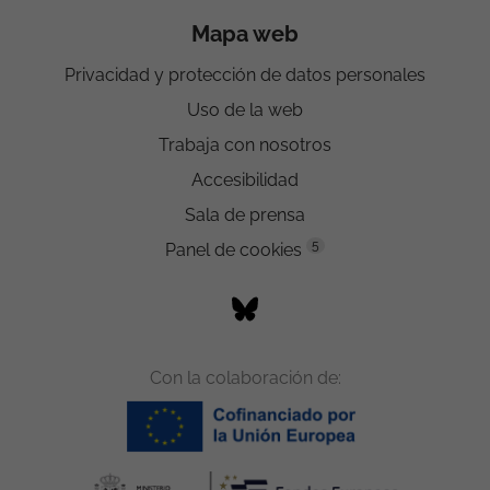
Mapa web
Privacidad y protección de datos personales
Uso de la web
Trabaja con nosotros
Accesibilidad
Sala de prensa
5
Panel de cookies
Con la colaboración de: