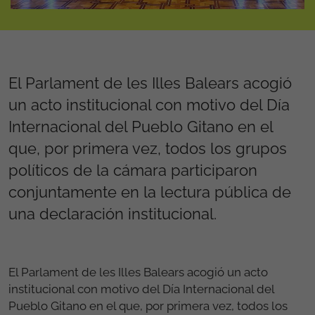
El Parlament de les Illes Balears acogió
un acto institucional con motivo del Día
Internacional del Pueblo Gitano en el
que, por primera vez, todos los grupos
políticos de la cámara participaron
conjuntamente en la lectura pública de
una declaración institucional.
El Parlament de les Illes Balears acogió un acto
institucional con motivo del Día Internacional del
Pueblo Gitano en el que, por primera vez, todos los