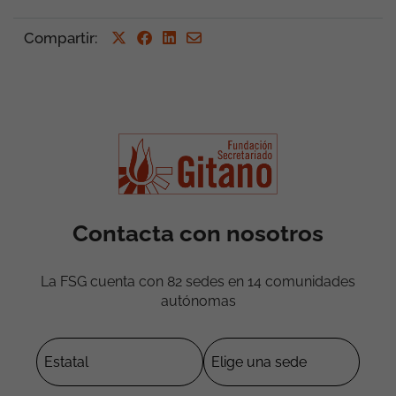
Compartir
:
Contacta con nosotros
La FSG cuenta con 82 sedes en 14 comunidades
autónomas