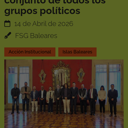
conjunto de todos los
grupos políticos
14 de Abril de 2026
FSG Baleares
Acción Institucional
Islas Baleares