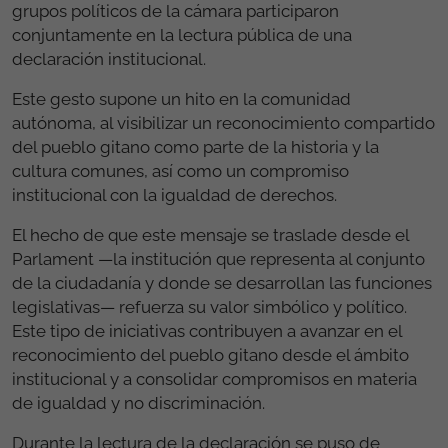
grupos políticos de la cámara participaron
conjuntamente en la lectura pública de una
declaración institucional.
Este gesto supone un hito en la comunidad
autónoma, al visibilizar un reconocimiento compartido
del pueblo gitano como parte de la historia y la
cultura comunes, así como un compromiso
institucional con la igualdad de derechos.
El hecho de que este mensaje se traslade desde el
Parlament —la institución que representa al conjunto
de la ciudadanía y donde se desarrollan las funciones
legislativas— refuerza su valor simbólico y político.
Este tipo de iniciativas contribuyen a avanzar en el
reconocimiento del pueblo gitano desde el ámbito
institucional y a consolidar compromisos en materia
de igualdad y no discriminación.
Durante la lectura de la declaración se puso de