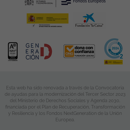
Esta web ha sido renovada a través de la Convocatoria
de ayudas para la modernización del Tercer Sector 2023
del Ministerio de Derechos Sociales y Agenda 2030,
financiada por el Plan de Recuperación, Transformación
y Resiliencia y los Fondos NextGeneration de la Unión
Europea.