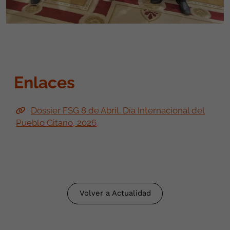
Enlaces
Dossier FSG 8 de Abril. Día Internacional del
Pueblo Gitano, 2026
Volver a Actualidad