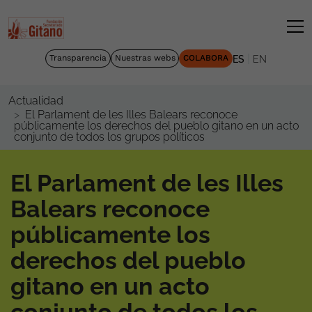
|
Transparencia
Nuestras webs
COLABORA
ES
EN
Actualidad
El Parlament de les Illes Balears reconoce
públicamente los derechos del pueblo gitano en un acto
conjunto de todos los grupos políticos
El Parlament de les Illes
Balears reconoce
públicamente los
derechos del pueblo
gitano en un acto