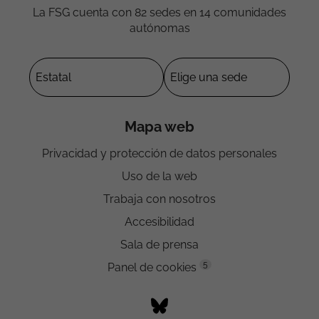
La FSG cuenta con 82 sedes en 14 comunidades
autónomas
Mapa web
Privacidad y protección de datos personales
Uso de la web
Trabaja con nosotros
Accesibilidad
Sala de prensa
5
Panel de cookies