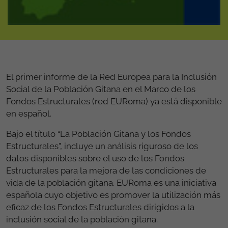
El primer informe de la Red Europea para la Inclusión
Social de la Población Gitana en el Marco de los
Fondos Estructurales (red EURoma) ya está disponible
en español.
Bajo el título “La Población Gitana y los Fondos
Estructurales”, incluye un análisis riguroso de los
datos disponibles sobre el uso de los Fondos
Estructurales para la mejora de las condiciones de
vida de la población gitana. EURoma es una iniciativa
española cuyo objetivo es promover la utilización más
eficaz de los Fondos Estructurales dirigidos a la
inclusión social de la población gitana.