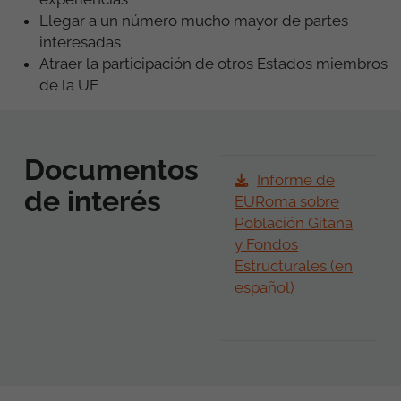
Llegar a un número mucho mayor de partes
interesadas
Atraer la participación de otros Estados miembros
de la UE
Documentos
Informe de
de interés
EURoma sobre
Población Gitana
y Fondos
Estructurales (en
español)