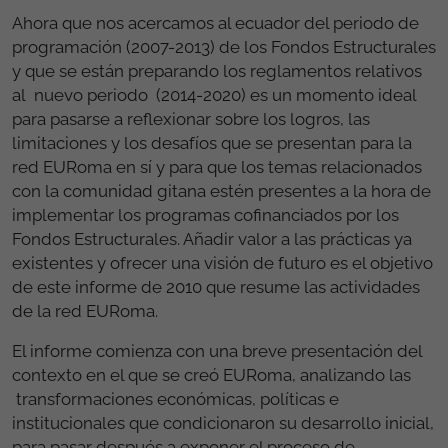
Ahora que nos acercamos al ecuador del periodo de
programación (2007-2013) de los Fondos Estructurales
y que se están preparando los reglamentos relativos
al nuevo periodo (2014-2020) es un momento ideal
para pasarse a reflexionar sobre los logros, las
limitaciones y los desafíos que se presentan para la
red EURoma en sí y para que los temas relacionados
con la comunidad gitana estén presentes a la hora de
implementar los programas cofinanciados por los
Fondos Estructurales. Añadir valor a las prácticas ya
existentes y ofrecer una visión de futuro es el objetivo
de este informe de 2010 que resume las actividades
de la red EURoma.
El informe comienza con una breve presentación del
contexto en el que se creó EURoma, analizando las
transformaciones económicas, políticas e
institucionales que condicionaron su desarrollo inicial,
para pasar después a exponer el proceso de