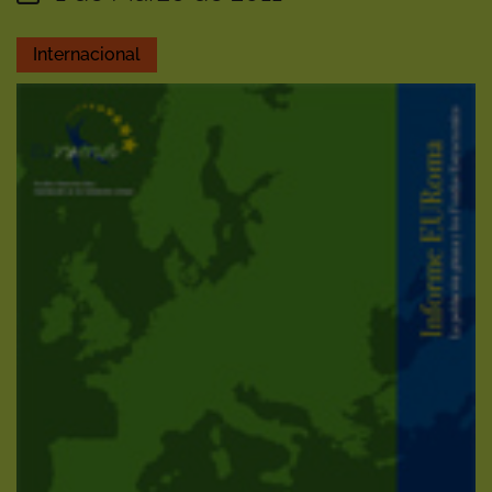
Internacional