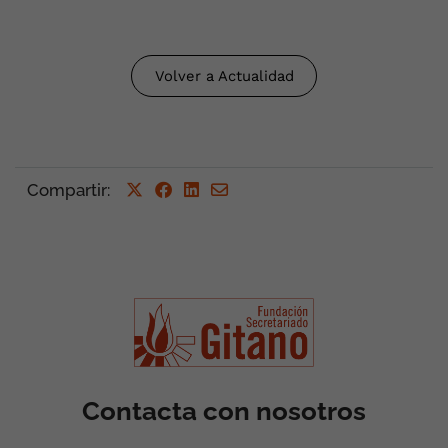
Volver a Actualidad
Compartir
:
Contacta con nosotros