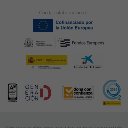
Con la colaboración de: