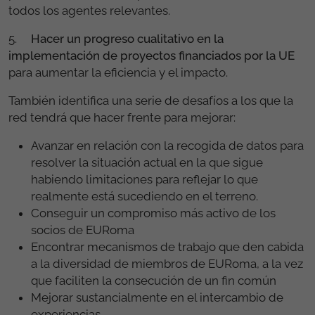
todos los agentes relevantes.
5.
Hacer un progreso cualitativo en la
implementación de proyectos financiados por la UE
para aumentar la eficiencia y el impacto.
También identifica una serie de desafíos a los que la
red tendrá que hacer frente para mejorar:
Avanzar en relación con la recogida de datos para
resolver la situación actual en la que sigue
habiendo limitaciones para reflejar lo que
realmente está sucediendo en el terreno.
Conseguir un compromiso más activo de los
socios de EURoma
Encontrar mecanismos de trabajo que den cabida
a la diversidad de miembros de EURoma, a la vez
que faciliten la consecución de un fin común
Mejorar sustancialmente en el intercambio de
experiencias