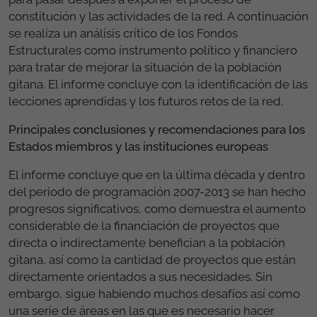
constitución y las actividades de la red. A continuación
se realiza un análisis crítico de los Fondos
Estructurales como instrumento político y financiero
para tratar de mejorar la situación de la población
gitana. El informe concluye con la identificación de las
lecciones aprendidas y los futuros retos de la red.
Principales conclusiones y recomendaciones para los
Estados miembros y las instituciones europeas
El informe concluye que en la última década y dentro
del periodo de programación 2007-2013 se han hecho
progresos significativos, como demuestra el aumento
considerable de la financiación de proyectos que
directa o indirectamente benefician a la población
gitana, así como la cantidad de proyectos que están
directamente orientados a sus necesidades. Sin
embargo, sigue habiendo muchos desafíos así como
una serie de áreas en las que es necesario hacer