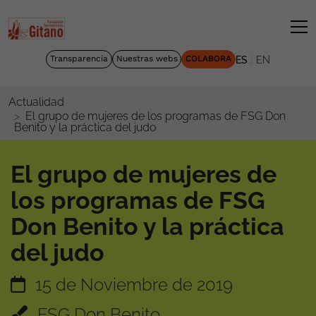
|
Transparencia
Nuestras webs
COLABORA
ES
EN
Actualidad
El grupo de mujeres de los programas de FSG Don
Benito y la práctica del judo
El grupo de mujeres de
los programas de FSG
Don Benito y la práctica
del judo
15 de Noviembre de 2019
FSG Don Benito