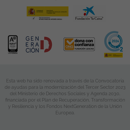
Esta web ha sido renovada a través de la Convocatoria
de ayudas para la modernización del Tercer Sector 2023
del Ministerio de Derechos Sociales y Agenda 2030,
financiada por el Plan de Recuperación, Transformación
y Resiliencia y los Fondos NextGeneration de la Unión
Europea.