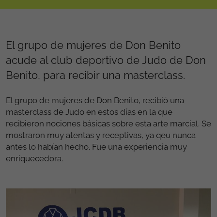
El grupo de mujeres de Don Benito
acude al club deportivo de Judo de Don
Benito, para recibir una masterclass.
El grupo de mujeres de Don Benito, recibió una
masterclass de Judo en estos días en la que
recibieron nociones básicas sobre esta arte marcial. Se
mostraron muy atentas y receptivas, ya qeu nunca
antes lo habían hecho. Fue una experiencia muy
enriquecedora.