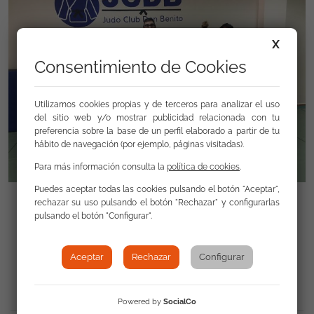
X
Consentimiento de Cookies
Utilizamos cookies propias y de terceros para analizar el uso
del sitio web y/o mostrar publicidad relacionada con tu
preferencia sobre la base de un perfil elaborado a partir de tu
hábito de navegación (por ejemplo, páginas visitadas).
Para más información consulta la
política de cookies
.
Puedes aceptar todas las cookies pulsando el botón "Aceptar",
rechazar su uso pulsando el botón "Rechazar" y configurarlas
pulsando el botón "Configurar".
Volver a Actualidad
Aceptar
Rechazar
Configurar
Powered by
SocialCo