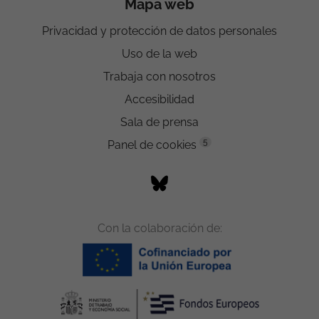
Mapa web
Privacidad y protección de datos personales
Uso de la web
Trabaja con nosotros
Accesibilidad
Sala de prensa
5
Panel de cookies
Con la colaboración de: