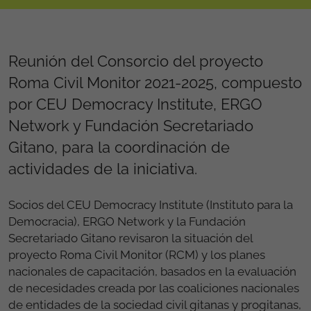
Reunión del Consorcio del proyecto
Roma Civil Monitor 2021-2025, compuesto
por CEU Democracy Institute, ERGO
Network y Fundación Secretariado
Gitano, para la coordinación de
actividades de la iniciativa.
Socios del CEU Democracy Institute (Instituto para la
Democracia), ERGO Network y la Fundación
Secretariado Gitano revisaron la situación del
proyecto Roma Civil Monitor (RCM) y los planes
nacionales de capacitación, basados en la evaluación
de necesidades creada por las coaliciones nacionales
de entidades de la sociedad civil gitanas y progitanas,