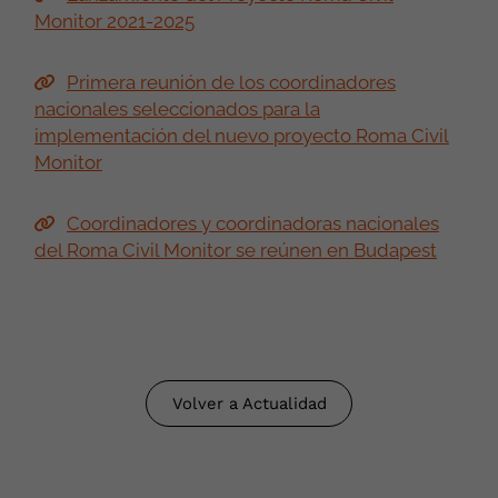
Monitor 2021-2025
Primera reunión de los coordinadores
nacionales seleccionados para la
implementación del nuevo proyecto Roma Civil
Monitor
Coordinadores y coordinadoras nacionales
del Roma Civil Monitor se reúnen en Budapest
Volver a Actualidad