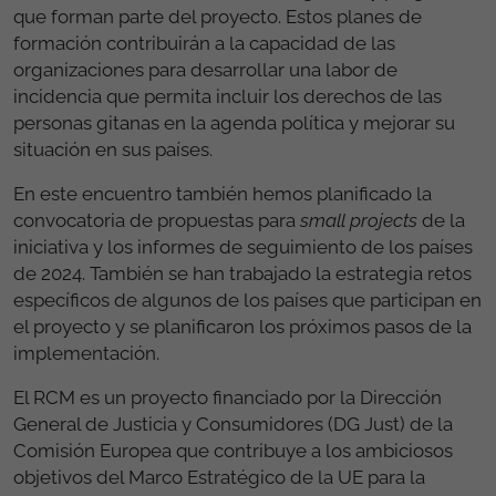
que forman parte del proyecto. Estos planes de
formación contribuirán a la capacidad de las
organizaciones para desarrollar una labor de
incidencia que permita incluir los derechos de las
personas gitanas en la agenda política y mejorar su
situación en sus países.
En este encuentro también hemos planificado la
convocatoria de propuestas para
small projects
de la
iniciativa y los informes de seguimiento de los países
de 2024. También se han trabajado la estrategia retos
específicos de algunos de los países que participan en
el proyecto y se planificaron los próximos pasos de la
implementación.
El RCM es un proyecto financiado por la Dirección
General de Justicia y Consumidores (DG Just) de la
Comisión Europea que contribuye a los ambiciosos
objetivos del Marco Estratégico de la UE para la