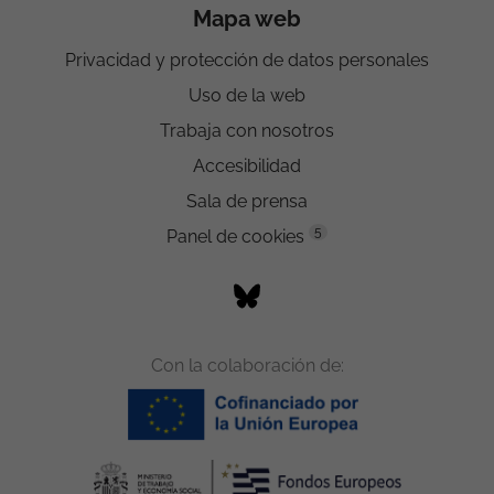
Mapa web
Privacidad y protección de datos personales
Uso de la web
Trabaja con nosotros
Accesibilidad
Sala de prensa
5
Panel de cookies
Con la colaboración de: