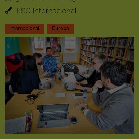
FSG Internacional
Internacional
Europa