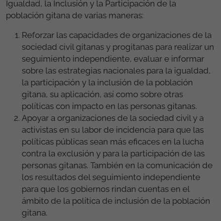
Igualdad, la Inclusión y la Participación de la
población gitana de varias maneras:
Reforzar las capacidades de organizaciones de la
sociedad civil gitanas y progitanas para realizar un
seguimiento independiente, evaluar e informar
sobre las estrategias nacionales para la igualdad,
la participación y la inclusión de la población
gitana, su aplicación, así como sobre otras
políticas con impacto en las personas gitanas.
Apoyar a organizaciones de la sociedad civil y a
activistas en su labor de incidencia para que las
políticas públicas sean más eficaces en la lucha
contra la exclusión y para la participación de las
personas gitanas. También en la comunicación de
los resultados del seguimiento independiente
para que los gobiernos rindan cuentas en el
ámbito de la política de inclusión de la población
gitana.