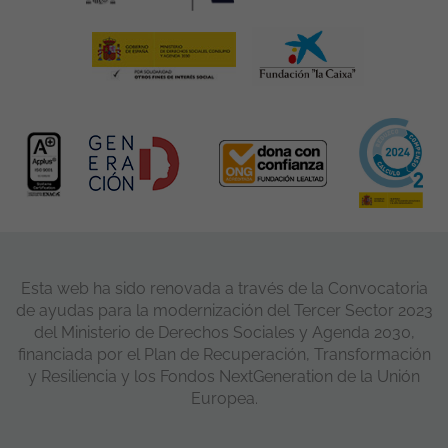
Esta web ha sido renovada a través de la Convocatoria
de ayudas para la modernización del Tercer Sector 2023
del Ministerio de Derechos Sociales y Agenda 2030,
financiada por el Plan de Recuperación, Transformación
y Resiliencia y los Fondos NextGeneration de la Unión
Europea.