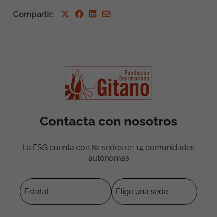
Compartir
:
Contacta con nosotros
La FSG cuenta con 82 sedes en 14 comunidades
autónomas