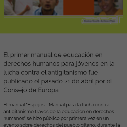
El primer manual de educación en
derechos humanos para jóvenes en la
lucha contra el antigitanismo fue
publicado el pasado 21 de abril por el
Consejo de Europa
El manual “Espejos - Manual para la lucha contra
antigitanismo través de la educación en derechos
humanos” se hizo público por primera vez en un
evento sobre derechos del pueblo gitano, durante la