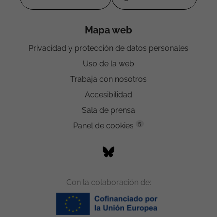
Mapa web
Privacidad y protección de datos personales
Uso de la web
Trabaja con nosotros
Accesibilidad
Sala de prensa
5
Panel de cookies
Con la colaboración de: