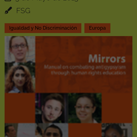
FSG
Igualdad y No Discriminación
Europa