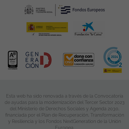
Esta web ha sido renovada a través de la Convocatoria
de ayudas para la modernización del Tercer Sector 2023
del Ministerio de Derechos Sociales y Agenda 2030,
financiada por el Plan de Recuperación, Transformación
y Resiliencia y los Fondos NextGeneration de la Unión
Europea.