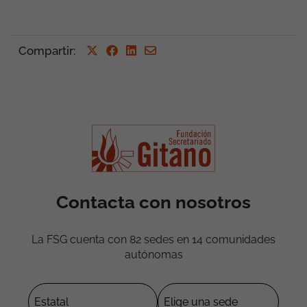
Compartir
:
Contacta con nosotros
La FSG cuenta con 82 sedes en 14 comunidades
autónomas