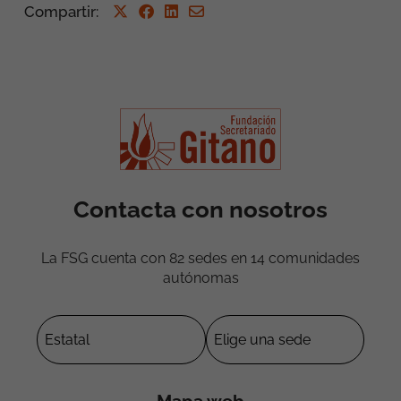
Compartir
:
Contacta con nosotros
La FSG cuenta con 82 sedes en 14 comunidades
autónomas