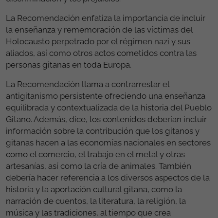
La Recomendación enfatiza la importancia de incluir
la enseñanza y rememoración de las víctimas del
Holocausto perpetrado por el régimen nazi y sus
aliados, así como otros actos cometidos contra las
personas gitanas en toda Europa.
La Recomendación llama a contrarrestar el
antigitanismo persistente ofreciendo una enseñanza
equilibrada y contextualizada de la historia del Pueblo
Gitano. Además, dice, los contenidos deberían incluir
información sobre la contribución que los gitanos y
gitanas hacen a las economías nacionales en sectores
como el comercio, el trabajo en el metal y otras
artesanías, así como la cría de animales. También
debería hacer referencia a los diversos aspectos de la
historia y la aportación cultural gitana, como la
narración de cuentos, la literatura, la religión, la
música y las tradiciones, al tiempo que crea