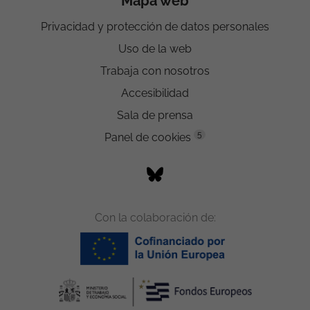
Mapa web
Privacidad y protección de datos personales
Uso de la web
Trabaja con nosotros
Accesibilidad
Sala de prensa
5
Panel de cookies
Con la colaboración de: