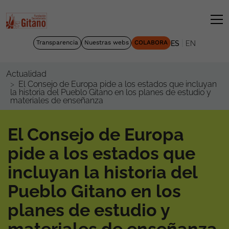
|
Transparencia
Nuestras webs
COLABORA
ES
EN
Actualidad
El Consejo de Europa pide a los estados que incluyan
la historia del Pueblo Gitano en los planes de estudio y
materiales de enseñanza
El Consejo de Europa
pide a los estados que
incluyan la historia del
Pueblo Gitano en los
planes de estudio y