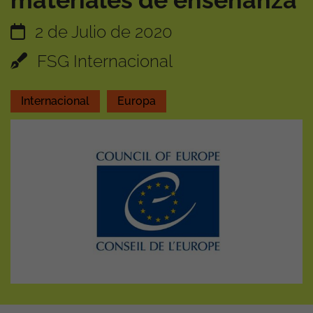
materiales de enseñanza
2 de Julio de 2020
FSG Internacional
Internacional
Europa