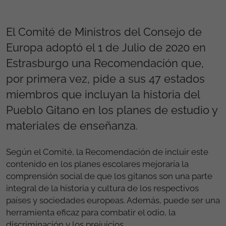
El Comité de Ministros del Consejo de
Europa adoptó el 1 de Julio de 2020 en
Estrasburgo una Recomendación que,
por primera vez, pide a sus 47 estados
miembros que incluyan la historia del
Pueblo Gitano en los planes de estudio y
materiales de enseñanza.
Según el Comité, la Recomendación de incluir este
contenido en los planes escolares mejoraría la
comprensión social de que los gitanos son una parte
integral de la historia y cultura de los respectivos
países y sociedades europeas. Además, puede ser una
herramienta eficaz para combatir el odio, la
discriminación y los prejuicios.