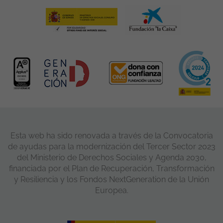
Esta web ha sido renovada a través de la Convocatoria
de ayudas para la modernización del Tercer Sector 2023
del Ministerio de Derechos Sociales y Agenda 2030,
financiada por el Plan de Recuperación, Transformación
y Resiliencia y los Fondos NextGeneration de la Unión
Europea.