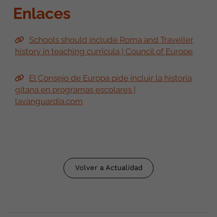
Enlaces
Schools should include Roma and Traveller
history in teaching curricula | Council of Europe
El Consejo de Europa pide incluir la historia
gitana en programas escolares |
lavanguardia.com
Volver a Actualidad