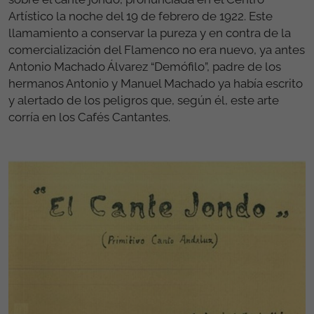
Artístico la noche del 19 de febrero de 1922. Este
llamamiento a conservar la pureza y en contra de la
comercialización del Flamenco no era nuevo, ya antes
Antonio Machado Álvarez “Demófilo”, padre de los
hermanos Antonio y Manuel Machado ya había escrito
y alertado de los peligros que, según él, este arte
corría en los Cafés Cantantes.