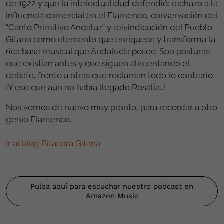
de 1922 y que la intelectualidad defendió: rechazo a la
influencia comercial en el Flamenco, conservación del
“Canto Primitivo Andaluz” y reivindicación del Pueblo
Gitano como elemento que enriquece y transforma la
rica base musical que Andalucía posee. Son posturas
que existían antes y que siguen alimentando el
debate, frente a otras que reclaman todo lo contrario.
¡Y eso que aún no había llegado Rosalía…!
Nos vemos de nuevo muy pronto, para recordar a otro
genio Flamenco.
Ir al blog Bitácora Gitana
Pulsa aquí para escuchar nuestro podcast en
Amazon Music