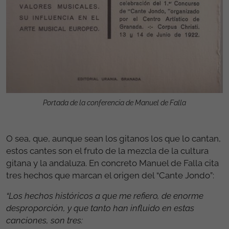
Portada de la conferencia de Manuel de Falla
O sea, que, aunque sean los gitanos los que lo cantan,
estos cantes son el fruto de la mezcla de la cultura
gitana y la andaluza. En concreto Manuel de Falla cita
tres hechos que marcan el origen del “Cante Jondo”:
“Los hechos históricos a que me refiero, de enorme
desproporción, y que tanto han influido en estas
canciones, son tres: