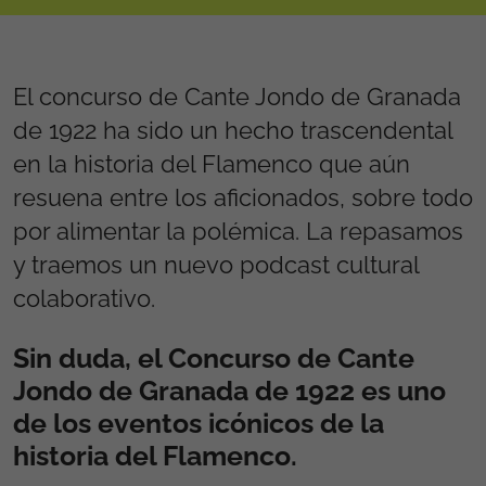
El concurso de Cante Jondo de Granada
de 1922 ha sido un hecho trascendental
en la historia del Flamenco que aún
resuena entre los aficionados, sobre todo
por alimentar la polémica. La repasamos
y traemos un nuevo podcast cultural
colaborativo.
Sin duda, el Concurso de Cante
Jondo de Granada de 1922 es uno
de los eventos icónicos de la
historia del Flamenco.