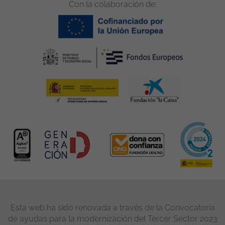
Con la colaboración de:
Esta web ha sido renovada a través de la Convocatoria
de ayudas para la modernización del Tercer Sector 2023