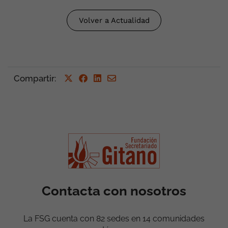
Volver a Actualidad
Compartir
:
Contacta con nosotros
La FSG cuenta con 82 sedes en 14 comunidades