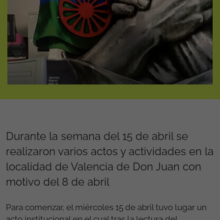
Durante la semana del 15 de abril se
realizaron varios actos y actividades en la
localidad de Valencia de Don Juan con
motivo del 8 de abril
Para comenzar, el miércoles 15 de abril tuvo lugar un
acto institucional en el cual tras la lectura del