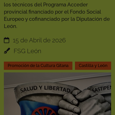
los técnicos del Programa Acceder
provincial financiado por el Fondo Social
Europeo y cofinanciado por la Diputación de
León.
15 de Abril de 2026
FSG León
Promoción de la Cultura Gitana
Castilla y León