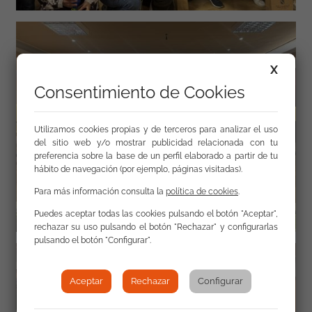
X
Consentimiento de Cookies
Utilizamos cookies propias y de terceros para analizar el uso
del sitio web y/o mostrar publicidad relacionada con tu
preferencia sobre la base de un perfil elaborado a partir de tu
hábito de navegación (por ejemplo, páginas visitadas).
Para más información consulta la
política de cookies
.
Puedes aceptar todas las cookies pulsando el botón "Aceptar",
rechazar su uso pulsando el botón "Rechazar" y configurarlas
pulsando el botón "Configurar".
Aceptar
Rechazar
Configurar