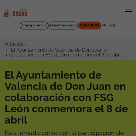
|
Transparencia
Nuestras webs
COLABORA
ES
EN
Actualidad
El Ayuntamiento de Valencia de Don Juan en
colaboración con FSG León conmemora el 8 de abril
El Ayuntamiento de
Valencia de Don Juan en
colaboración con FSG
León conmemora el 8 de
abril
Esta jornada contó con la participación de