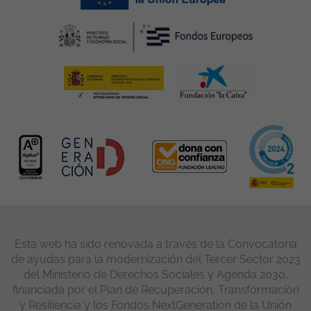
Esta web ha sido renovada a través de la Convocatoria
de ayudas para la modernización del Tercer Sector 2023
del Ministerio de Derechos Sociales y Agenda 2030,
financiada por el Plan de Recuperación, Transformación
y Resiliencia y los Fondos NextGeneration de la Unión