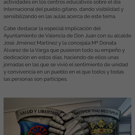
actividades en los centros educativos sobre el día
Internacional del pueblo gitano, dando visibilidad y
sensibilizando en las aulas acerca de este tema.
Cabe destacar la especial implicación del
Ayuntamiento de Valencia de Don Juan con su alcalde
José Jiménez Martínez y la concejala Mª Donata
Álvarez de la Varga que pusieron todo su empeño y
dedicación en estos días, haciendo de ellos unas
jornadas en las que se vivió el sentimiento de unidad
y convivencia en un pueblo en el que todos y todas
las personas son partícipes.