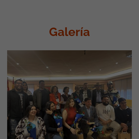
Galería