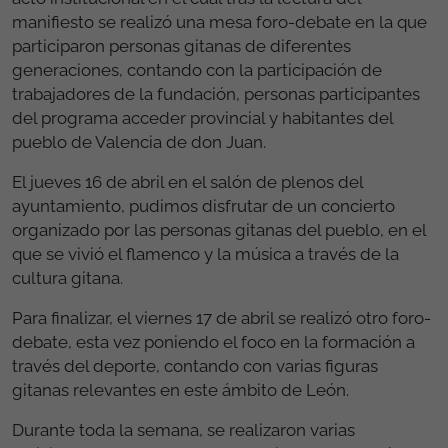
manifiesto se realizó una mesa foro-debate en la que
participaron personas gitanas de diferentes
generaciones, contando con la participación de
trabajadores de la fundación, personas participantes
del programa acceder provincial y habitantes del
pueblo de Valencia de don Juan.
El jueves 16 de abril en el salón de plenos del
ayuntamiento, pudimos disfrutar de un concierto
organizado por las personas gitanas del pueblo, en el
que se vivió el flamenco y la música a través de la
cultura gitana.
Para finalizar, el viernes 17 de abril se realizó otro foro-
debate, esta vez poniendo el foco en la formación a
través del deporte, contando con varias figuras
gitanas relevantes en este ámbito de León.
Durante toda la semana, se realizaron varias