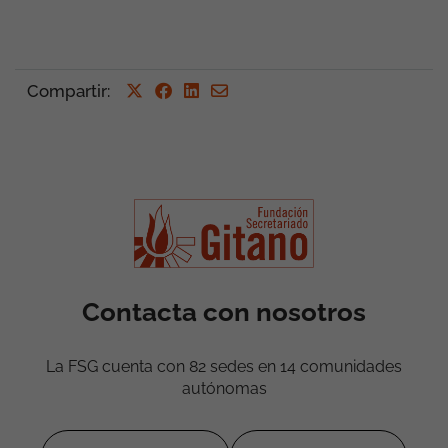
Compartir
:
Contacta con nosotros
La FSG cuenta con 82 sedes en 14 comunidades
autónomas