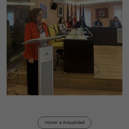
Volver a Actualidad