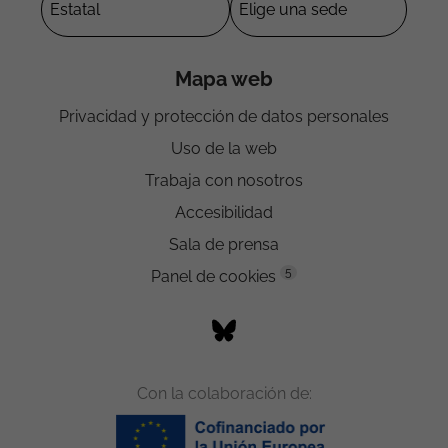
Mapa web
Privacidad y protección de datos personales
Uso de la web
Trabaja con nosotros
Accesibilidad
Sala de prensa
5
Panel de cookies
Con la colaboración de: