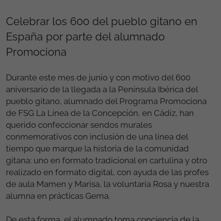
Celebrar los 600 del pueblo gitano en
España por parte del alumnado
Promociona
Durante este mes de junio y con motivo del 600
aniversario de la llegada a la Península Ibérica del
pueblo gitano, alumnado del Programa Promociona
de FSG La Línea de la Concepción, en Cádiz, han
querido confeccionar sendos murales
conmemorativos con inclusión de una línea del
tiempo que marque la historia de la comunidad
gitana: uno en formato tradicional en cartulina y otro
realizado en formato digital, con ayuda de las profes
de aula Mamen y Marisa, la voluntaria Rosa y nuestra
alumna en prácticas Gema.
De esta forma, el alumnado toma conciencia de la