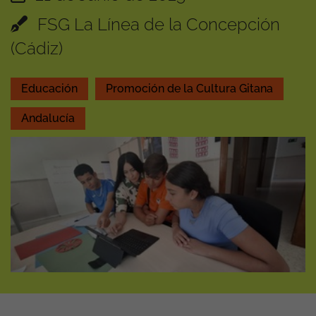
FSG La Línea de la Concepción
(Cádiz)
Educación
Promoción de la Cultura Gitana
Andalucía