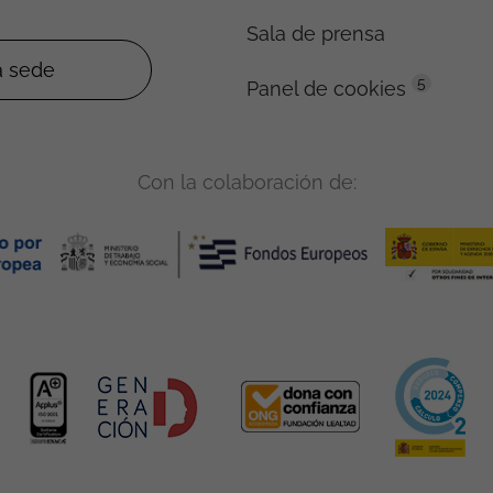
Sala de prensa
5
Panel de cookies
Con la colaboración de: