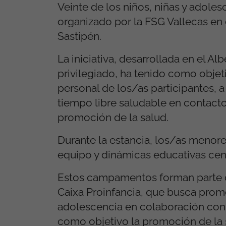
Veinte de los niños, niñas y adol
organizado por la FSG Vallecas en
Sastipén.
La iniciativa, desarrollada en el A
privilegiado, ha tenido como objeti
personal de los/as participantes, a
tiempo libre saludable en contacto 
promoción de la salud.
Durante la estancia, los/as menores
equipo y dinámicas educativas cen
Estos campamentos forman parte d
Caixa Proinfancia, que busca promove
adolescencia en colaboración con 
como objetivo la promoción de la s