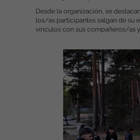
Desde la organización, se destaca
los/as participantes salgan de su e
vínculos con sus compañeros/as y