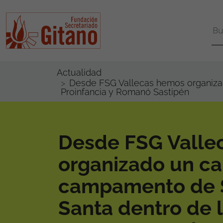
Actualidad
Desde FSG Vallecas hemos organiz
Proinfancia y Romanó Sastipén
Desde FSG Valle
organizado un 
campamento de
Santa dentro de 