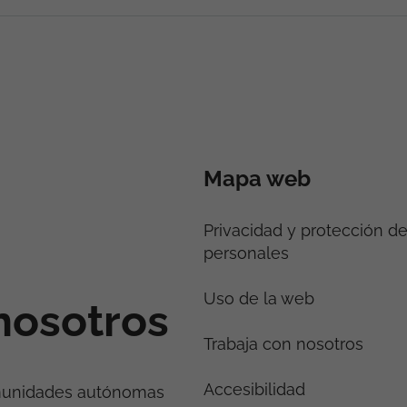
Mapa web
Privacidad y protección d
personales
Uso de la web
nosotros
Trabaja con nosotros
Accesibilidad
munidades autónomas