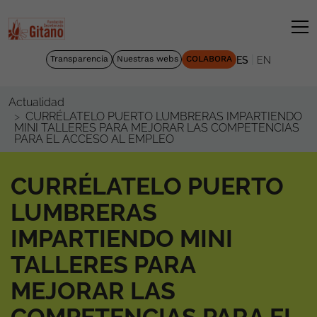
|
Transparencia
Nuestras webs
COLABORA
ES
EN
Actualidad
CURRÉLATELO PUERTO LUMBRERAS IMPARTIENDO
MINI TALLERES PARA MEJORAR LAS COMPETENCIAS
PARA EL ACCESO AL EMPLEO
CURRÉLATELO PUERTO
LUMBRERAS
IMPARTIENDO MINI
TALLERES PARA
MEJORAR LAS