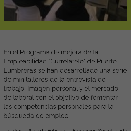
En el Programa de mejora de la
Empleabilidad "Currélatelo" de Puerto
Lumbreras se han desarrollado una serie
de minitalleres de la entrevista de
trabajo, imagen personal y el mercado
de laboral con el objetivo de fomentar
las competencias personales para la
búsqueda de empleo.
Los días 5, 6 y 7 de Febrero, la Fundación Secretariado