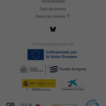
Accesibilidad
Sala de prensa
5
Panel de cookies
Con la colaboración de: