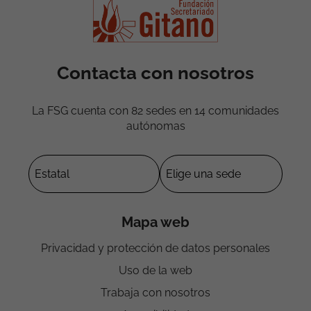
Contacta con nosotros
La FSG cuenta con 82 sedes en 14 comunidades
autónomas
Mapa web
Privacidad y protección de datos personales
Uso de la web
Trabaja con nosotros