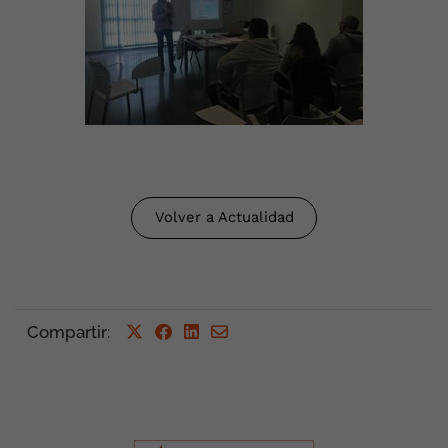
Volver a Actualidad
Compartir
: