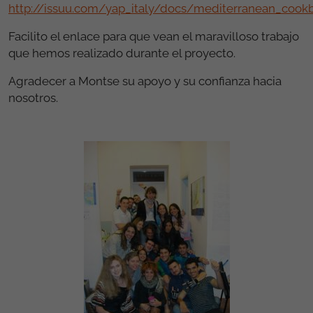
http://issuu.com/yap_italy/docs/mediterranean_coo
Facilito el enlace para que vean el maravilloso trabajo
que hemos realizado durante el proyecto.
Agradecer a Montse su apoyo y su confianza hacia
nosotros.