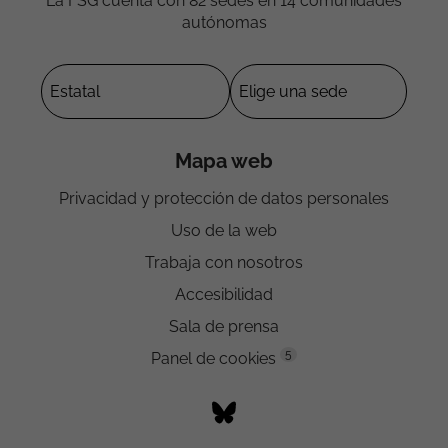
La FSG cuenta con 82 sedes en 14 comunidades
autónomas
Mapa web
Privacidad y protección de datos personales
Uso de la web
Trabaja con nosotros
Accesibilidad
Sala de prensa
5
Panel de cookies