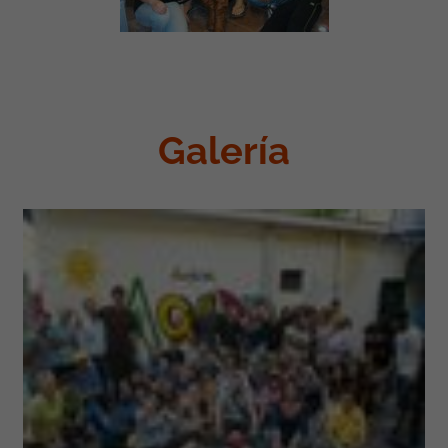
Galería