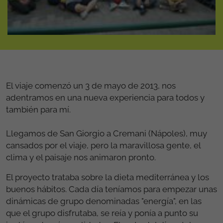
El viaje comenzó un 3 de mayo de 2013, nos
adentramos en una nueva experiencia para todos y
también para mí.
Llegamos de San Giorgio a Cremani (Nápoles), muy
cansados por el viaje, pero la maravillosa gente, el
clima y el paisaje nos animaron pronto.
El proyecto trataba sobre la dieta mediterránea y los
buenos hábitos. Cada día teníamos para empezar unas
dinámicas de grupo denominadas "energía", en las
que el grupo disfrutaba, se reía y ponía a punto su