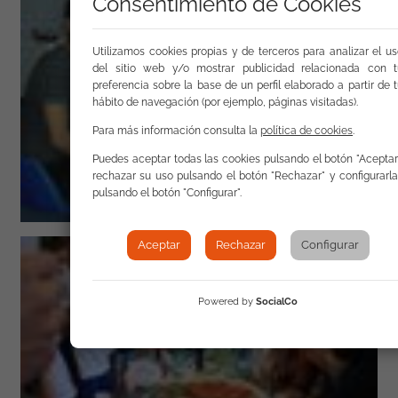
Consentimiento de Cookies
Utilizamos cookies propias y de terceros para analizar el u
del sitio web y/o mostrar publicidad relacionada con t
preferencia sobre la base de un perfil elaborado a partir de 
hábito de navegación (por ejemplo, páginas visitadas).
Para más información consulta la
política de cookies
.
Puedes aceptar todas las cookies pulsando el botón "Aceptar
rechazar su uso pulsando el botón "Rechazar" y configurarl
pulsando el botón "Configurar".
Aceptar
Rechazar
Configurar
Powered by
SocialCo