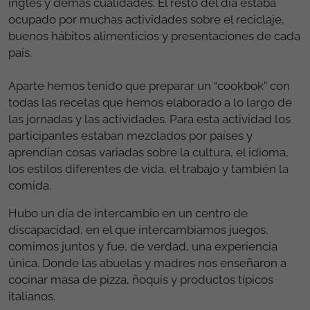
inglés y demás cualidades. El resto del día estaba
ocupado por muchas actividades sobre el reciclaje,
buenos hábitos alimenticios y presentaciones de cada
país.
Aparte hemos tenido que preparar un “cookbok” con
todas las recetas que hemos elaborado a lo largo de
las jornadas y las actividades. Para esta actividad los
participantes estaban mezclados por países y
aprendían cosas variadas sobre la cultura, el idioma,
los estilos diferentes de vida, el trabajo y también la
comida.
Hubo un día de intercambio en un centro de
discapacidad, en el que intercambiamos juegos,
comimos juntos y fue, de verdad, una experiencia
única. Donde las abuelas y madres nos enseñaron a
cocinar masa de pizza, ñoquis y productos típicos
italianos.