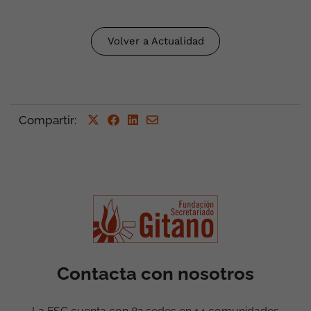
Volver a Actualidad
Compartir
:
Contacta con nosotros