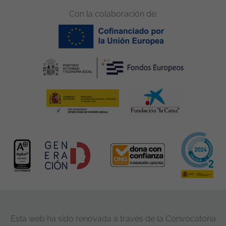
Con la colaboración de:
Esta web ha sido renovada a través de la Convocatoria