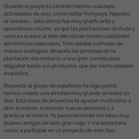
Durante el proyecto también hemos realizado
actividades de ocio; como visitar Pompeya, Nápoles,
el Vesubio.... ésta última fue muy gratificante y
aprendimos mucho, ya que las plantaciones de fruta y
verdura al estar al lado del volcán tienen cualidades
alimenticias especiales. Todo estaba cultivado de
manera ecológica, después las personas de la
plantación nos invitaron a una gran comida para
degustar todos sus productos, que por cierto estaban
exquisitos.
Respecto al grupo de españoles ha sigo genial,
hemos creado una amistad muy grande en estos 10
días. Esta clase de proyectos te ayudan muchísimo a
abrir la mente, a conocer nuevas personas y a
practicar el idioma. Yo personalmente me llevo muy
buenos amigos de este gran viaje. Y me encantaría
volver a participar en un proyecto de este tipo.