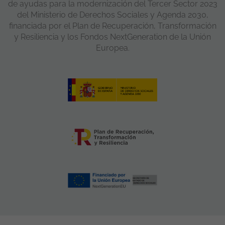
de ayudas para la modernización del Tercer Sector 2023
del Ministerio de Derechos Sociales y Agenda 2030,
financiada por el Plan de Recuperación, Transformación
y Resiliencia y los Fondos NextGeneration de la Unión
Europea.