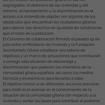
segregados, el deterioro de las viviendas y del
entorno, el hacinamiento y la discriminación en el
acceso a la vivienda de alquiler son algunos de los
obstáculos que encuentran los ciudadanos gitanos
para ejercer sus derechos en igualdad de condiciones
que el resto de la población.
El Convenio de colaboración firmado el pasado 19 de
julio entre el Ministerio de Vivienda y la Fundación
Secretariado Gitano establece una batería de
objetivos y un marco de actuaciones que contribuirán
a corregir esta situación de desventaja y
discriminación que padecen los miembros de la
comunidad gitana española, así como los medios
técnicos y económicos para llevarlos a cabo.
El objetivo común a las diferentes acciones previstas
para 2006 es el avanzar en el conocimiento de la
situación de la comunidad gitana con respecto a la
vivienda y sentar las bases para contribuir al posterior