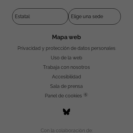
Mapa web
Privacidad y protección de datos personales
Uso de la web
Trabaja con nosotros
Accesibilidad
Sala de prensa
5
Panel de cookies
Con la colaboración de: