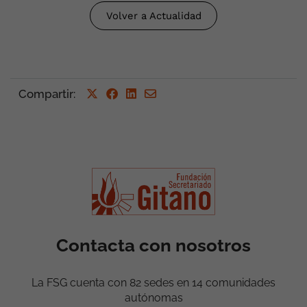
Volver a Actualidad
Compartir
:
Contacta con nosotros
La FSG cuenta con 82 sedes en 14 comunidades
autónomas