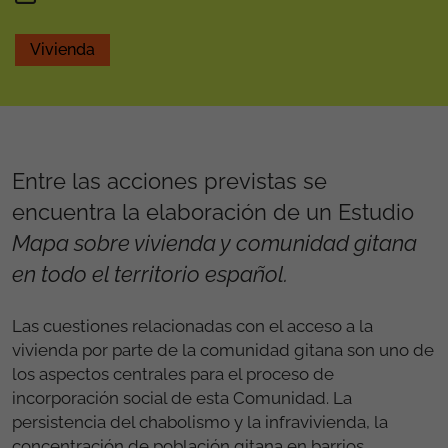
Vivienda
Entre las acciones previstas se
encuentra la elaboración de un Estudio
Mapa sobre vivienda y comunidad gitana
en todo el territorio español.
Las cuestiones relacionadas con el acceso a la
vivienda por parte de la comunidad gitana son uno de
los aspectos centrales para el proceso de
incorporación social de esta Comunidad. La
persistencia del chabolismo y la infravivienda, la
concentración de población gitana en barrios