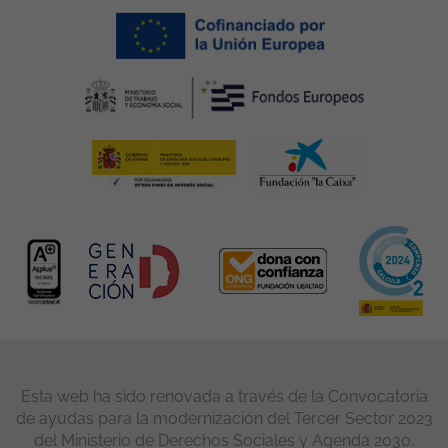
Esta web ha sido renovada a través de la Convocatoria
de ayudas para la modernización del Tercer Sector 2023
del Ministerio de Derechos Sociales y Agenda 2030,