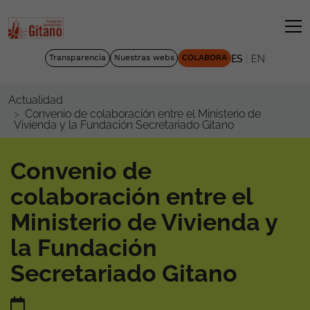
|
Transparencia
Nuestras webs
COLABORA
ES
EN
Actualidad
Convenio de colaboración entre el Ministerio de
Vivienda y la Fundación Secretariado Gitano
Convenio de
colaboración entre el
Ministerio de Vivienda y
la Fundación
Secretariado Gitano