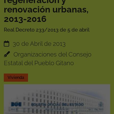
regeneración y
renovación urbanas,
2013-2016
Real Decreto 233/2013 de 5 de abril
30 de Abril de 2013
Organizaciones del Consejo
Estatal del Pueblo Gitano
Vivienda