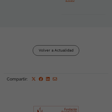
Volver a Actualidad
Compartir
: