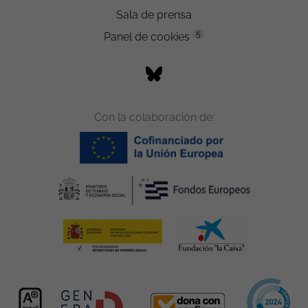
Sala de prensa
5
Panel de cookies
Con la colaboración de: