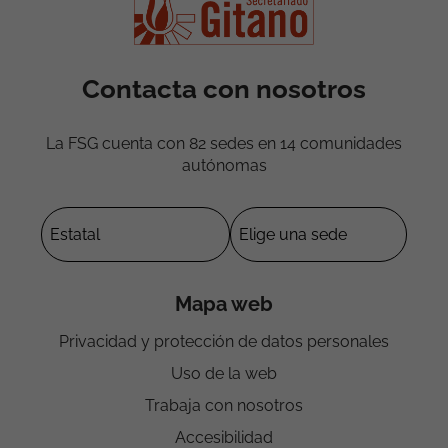
Contacta con nosotros
La FSG cuenta con 82 sedes en 14 comunidades
autónomas
Mapa web
Privacidad y protección de datos personales
Uso de la web
Trabaja con nosotros
Accesibilidad