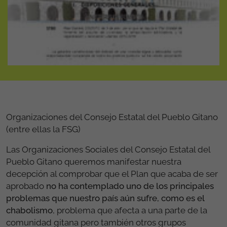
Organizaciones del Consejo Estatal del Pueblo Gitano
(entre ellas la FSG)
Las Organizaciones Sociales del Consejo Estatal del
Pueblo Gitano queremos manifestar nuestra
decepción al comprobar que el Plan que acaba de ser
aprobado
no ha contemplado uno de los principales
problemas que nuestro país aún sufre, como es el
chabolismo
, problema que afecta a una parte de la
comunidad gitana pero también otros grupos