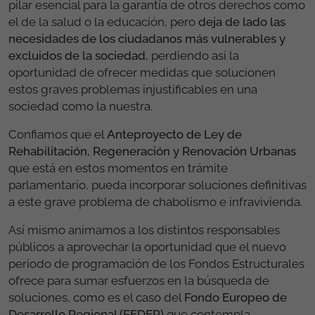
pilar esencial para la garantía de otros derechos como
el de la salud o la educación, pero
deja de lado las
necesidades de los ciudadanos más vulnerables y
excluidos de la sociedad
, perdiendo así la
oportunidad de ofrecer medidas que solucionen
estos graves problemas injustificables en una
sociedad como la nuestra.
Confiamos que el
Anteproyecto de Ley de
Rehabilitación, Regeneración y Renovación Urbanas
que está en estos momentos en trámite
parlamentario, pueda incorporar soluciones definitivas
a este grave problema de chabolismo e infravivienda.
Así mismo animamos a los distintos responsables
públicos a aprovechar la oportunidad que el nuevo
periodo de programación de los Fondos Estructurales
ofrece para sumar esfuerzos en la búsqueda de
soluciones, como es el caso del
Fondo Europeo de
Desarrollo Regional (FEDER)
que contempla