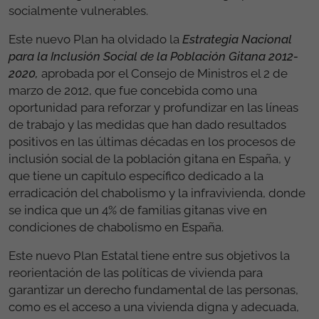
socialmente vulnerables.
Este nuevo Plan ha olvidado la
Estrategia Nacional
para la Inclusión Social de la Población Gitana 2012-
2020,
aprobada por el Consejo de Ministros el 2 de
marzo de 2012, que fue concebida como una
oportunidad para reforzar y profundizar en las líneas
de trabajo y las medidas que han dado resultados
positivos en las últimas décadas en los procesos de
inclusión social de la población gitana en España, y
que tiene un capítulo específico dedicado a la
erradicación del chabolismo y la infravivienda, donde
se indica que un 4% de familias gitanas vive en
condiciones de chabolismo en España.
Este nuevo Plan Estatal tiene entre sus objetivos la
reorientación de las políticas de vivienda para
garantizar un derecho fundamental de las personas,
como es el acceso a una vivienda digna y adecuada,