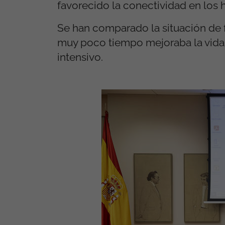
favorecido la conectividad en los
Se han comparado la situación de 
muy poco tiempo mejoraba la vida
intensivo.