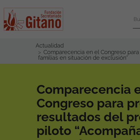
Actualidad
Comparecencia en el Congreso para p
familias en situación de exclusión”
Comparecencia e
Congreso para pr
resultados del p
piloto “Acompañ