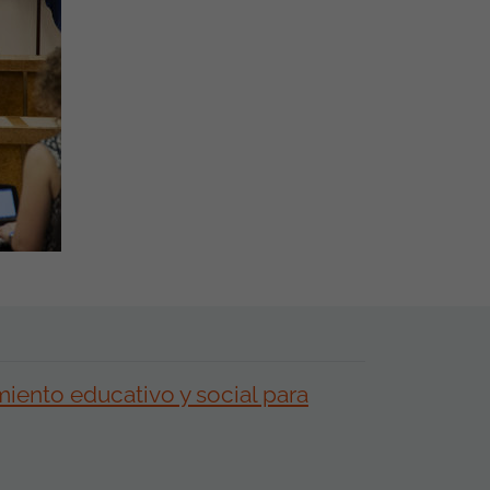
ento educativo y social para