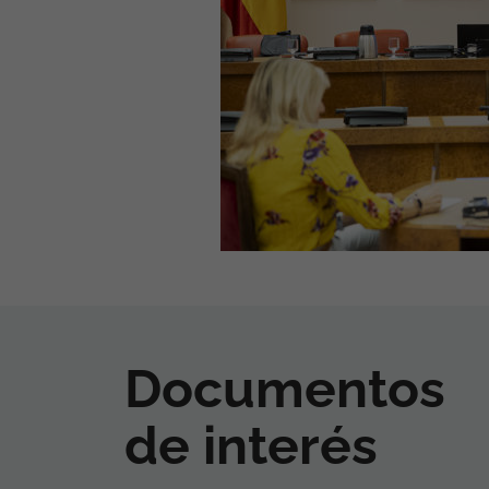
Documentos
de interés