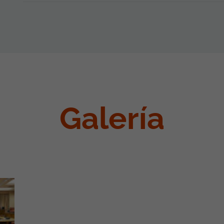
Galería