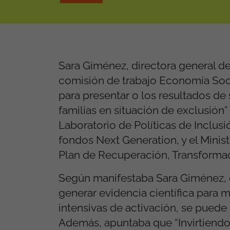
Sara Giménez, directora general d
comisión de trabajo Economía Soci
para presentar o los resultados d
familias en situación de exclusión”
Laboratorio de Políticas de Inclusi
fondos Next Generation, y el Minist
Plan de Recuperación, Transformaci
Según manifestaba Sara Giménez, d
generar evidencia científica para
intensivas de activación, se puede 
Además, apuntaba que “Invirtiendo 