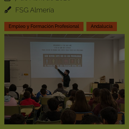
FSG Almería
Empleo y Formación Profesional
Andalucía