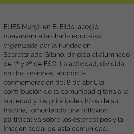
El IES Murgi, en El Ejido, acogió
nuevamente la charla educativa
organizada por la Fundación
Secretariado Gitano, dirigida al alumnado
de 1º y 2º de ESO. La actividad, dividida
en dos sesiones, abordó la
conmemoración del 8 de abril, la
contribución de la comunidad gitana a la
sociedad y los principales hitos de su
historia, fomentando una reflexión
participativa sobre los estereotipos y la
imagen social de esta comunidad.