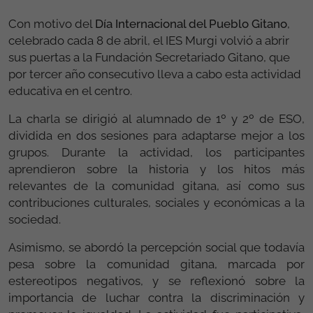
Con motivo del
Día Internacional del Pueblo Gitano
,
celebrado cada 8 de abril, el IES Murgi volvió a abrir
sus puertas a la Fundación Secretariado Gitano, que
por tercer año consecutivo lleva a cabo esta actividad
educativa en el centro.
La charla se dirigió al alumnado de 1º y 2º de ESO,
dividida en dos sesiones para adaptarse mejor a los
grupos. Durante la actividad, los participantes
aprendieron sobre la historia y los hitos más
relevantes de la comunidad gitana, así como sus
contribuciones culturales, sociales y económicas a la
sociedad.
Asimismo, se abordó la percepción social que todavía
pesa sobre la comunidad gitana, marcada por
estereotipos negativos, y se reflexionó sobre la
importancia de luchar contra la discriminación y