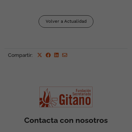
Volver a Actualidad
Compartir
:
Contacta con nosotros