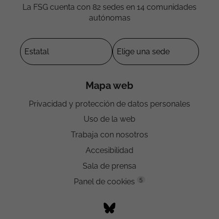
La FSG cuenta con 82 sedes en 14 comunidades
autónomas
Mapa web
Privacidad y protección de datos personales
Uso de la web
Trabaja con nosotros
Accesibilidad
Sala de prensa
5
Panel de cookies