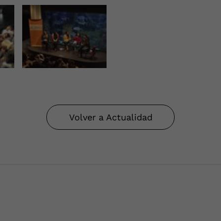
Volver a Actualidad