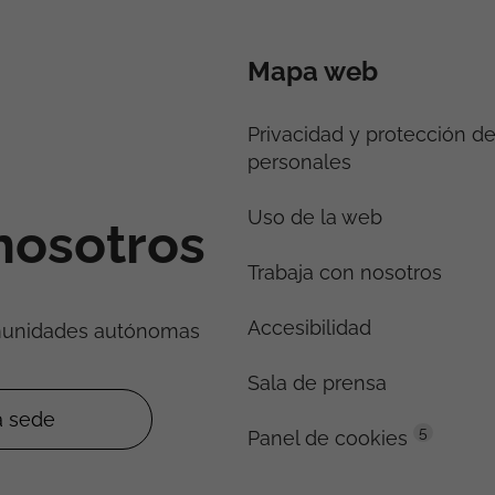
Mapa web
Privacidad y protección d
personales
Uso de la web
nosotros
Trabaja con nosotros
Accesibilidad
munidades autónomas
Sala de prensa
5
Panel de cookies