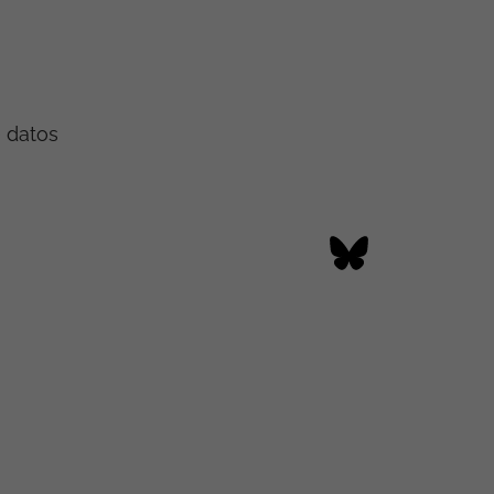
e datos