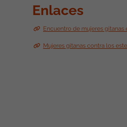
Enlaces
Encuentro de mujeres gitanas 
Mujeres gitanas contra los est