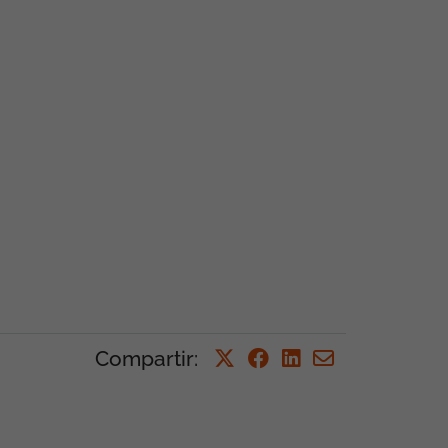
Compartir
: