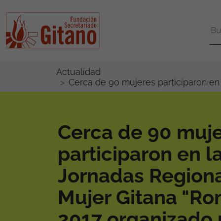
Actualidad
Cerca de 90 mujeres participaron en 
Cerca de 90 muj
participaron en la
Jornadas Region
Mujer Gitana "Rom
2017 organizado 