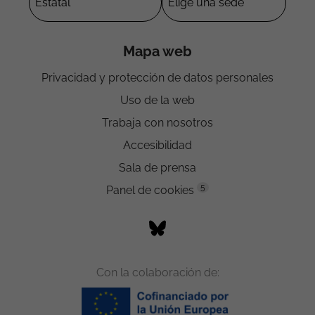
Mapa web
Privacidad y protección de datos personales
Uso de la web
Trabaja con nosotros
Accesibilidad
Sala de prensa
5
Panel de cookies
Con la colaboración de: