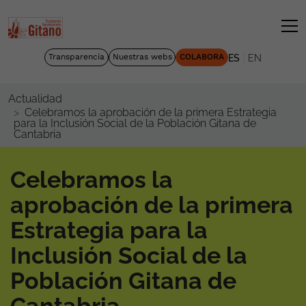
|
Transparencia
Nuestras webs
COLABORA
ES
EN
Actualidad
Celebramos la aprobación de la primera Estrategia
para la Inclusión Social de la Población Gitana de
Cantabria
Celebramos la
aprobación de la primera
Estrategia para la
Inclusión Social de la
Población Gitana de