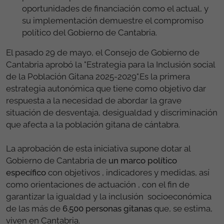
oportunidades de financiación como el actual, y
su implementación demuestre el compromiso
político del Gobierno de Cantabria.
El pasado 29 de mayo, el Consejo de Gobierno de
Cantabria aprobó la "Estrategia para la Inclusión social
de la Población Gitana 2025-2029".Es la primera
estrategia autonómica que tiene como objetivo dar
respuesta a la necesidad de abordar la grave
situación de desventaja, desigualdad y discriminación
que afecta a la población gitana de cántabra.
La aprobación de esta iniciativa supone dotar al
Gobierno de Cantabria de
un marco político
específico
con objetivos , indicadores y medidas, así
como orientaciones de actuación , con el fin de
garantizar la igualdad y la inclusión socioeconómica
de las más de
6.500 personas gitanas
que, se estima,
viven en Cantabria.