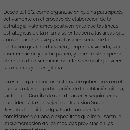
Desde la FSG, como organización que ha participado
activamente en el proceso de elaboración de la
estrategia, valoramos positivamente que las líneas
estratégicas de la misma se enfoquen a las áreas que
consideramos clave para el avance social de la
población gitana:
educación , empleo, vivienda, salud,
discriminación y participación,
y que preste especial
atención a la
discriminación interseccional
que viven
las mujeres y niñas gitanas.
La estrategia define un sistema de gobernanza en el
que será clave la participación de la población gitana,
tanto en el
Cómite de coordinación y seguimiento
que liderará la Consejería de Inclusión Social,
Juventud, Familia, e Igualdad, como en las
comisiones de trabajo
específicas que impulsarán la
implementación de las medidas previstas en las