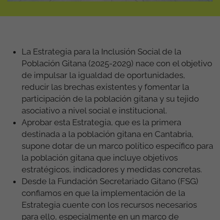
La Estrategia para la Inclusión Social de la
Población Gitana (2025-2029) nace con el objetivo
de impulsar la igualdad de oportunidades,
reducir las brechas existentes y fomentar la
participación de la población gitana y su tejido
asociativo a nivel social e institucional.
Aprobar esta Estrategia, que es la primera
destinada a la población gitana en Cantabria,
supone dotar de un marco político específico para
la población gitana que incluye objetivos
estratégicos, indicadores y medidas concretas.
Desde la Fundación Secretariado Gitano (FSG)
confiamos en que la implementación de la
Estrategia cuente con los recursos necesarios
para ello, especialmente en un marco de