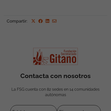
Compartir
:
Contacta con nosotros
La FSG cuenta con 82 sedes en 14 comunidades
autónomas