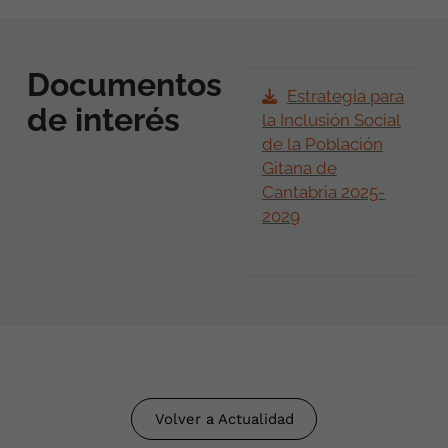
Documentos
Estrategia para
de interés
la Inclusión Social
de la Población
Gitana de
Cantabria 2025-
2029
Volver a Actualidad