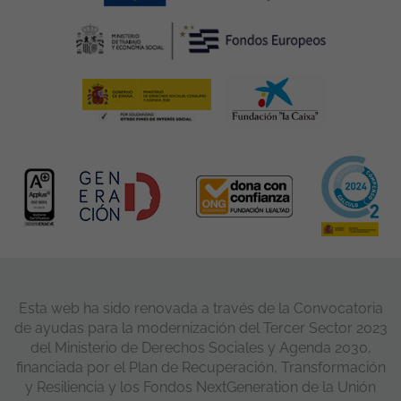
Esta web ha sido renovada a través de la Convocatoria
de ayudas para la modernización del Tercer Sector 2023
del Ministerio de Derechos Sociales y Agenda 2030,
financiada por el Plan de Recuperación, Transformación
y Resiliencia y los Fondos NextGeneration de la Unión