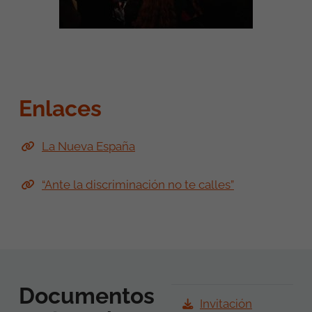
Enlaces
La Nueva España
“Ante la discriminación no te calles”
Documentos
Invitación