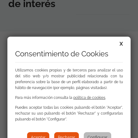
de interés
X
Consentimiento de Cookies
Galería
Utilizamos cookies propias y de terceros para analizar el uso
del sitio web y/o mostrar publicidad relacionada con tu
preferencia sobre la base de un perfil elaborado a partir de tu
hábito de navegación (por ejemplo, páginas visitadas).
Para más información consulta la
política de cookies
.
Puedes aceptar todas las cookies pulsando el botón "Aceptar",
rechazar su uso pulsando el botón "Rechazar" y configurarlas
pulsando el botón "Configurar".
Aceptar
Rechazar
Configurar