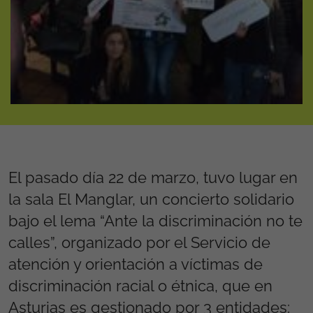
El pasado día 22 de marzo, tuvo lugar en
la sala El Manglar, un concierto solidario
bajo el lema “Ante la discriminación no te
calles”, organizado por el Servicio de
atención y orientación a víctimas de
discriminación racial o étnica, que en
Asturias es gestionado por 3 entidades: