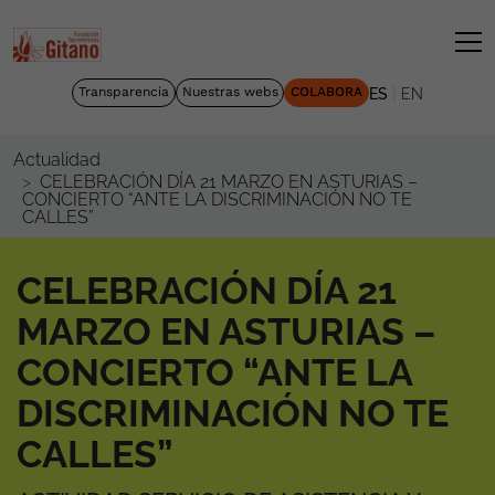
|
Transparencia
Nuestras webs
COLABORA
ES
EN
Actualidad
CELEBRACIÓN DÍA 21 MARZO EN ASTURIAS –
CONCIERTO “ANTE LA DISCRIMINACIÓN NO TE
CALLES”
CELEBRACIÓN DÍA 21
MARZO EN ASTURIAS –
CONCIERTO “ANTE LA
DISCRIMINACIÓN NO TE
CALLES”