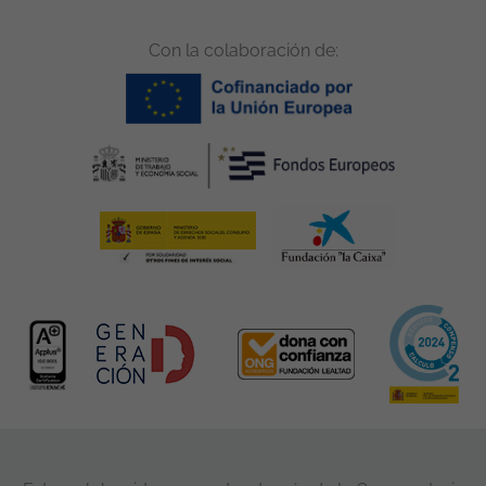
Con la colaboración de: