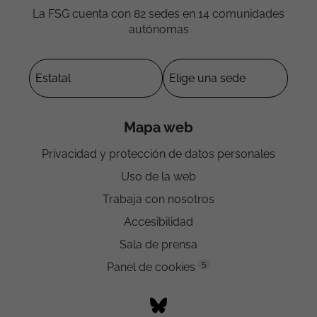
La FSG cuenta con 82 sedes en 14 comunidades
autónomas
Mapa web
Privacidad y protección de datos personales
Uso de la web
Trabaja con nosotros
Accesibilidad
Sala de prensa
5
Panel de cookies