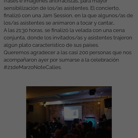
frases e imágenes antirracistas, para mayor
sensibilización de los/as asistentes. El concierto,
finalizó con una Jam Session, en la que algunos/as de
los/as asistentes se animaron a tocar y cantar…
A las 21:30 horas, se finalizó la velada con una cena
conjunta, donde los invitados/as y asistentes trajeron
algún plato característico de sus países.
Queremos agradecer a las casi 200 personas que nos
acompañaron ayer por sumarse a la celebración
#21deMarzoNoteCalles.