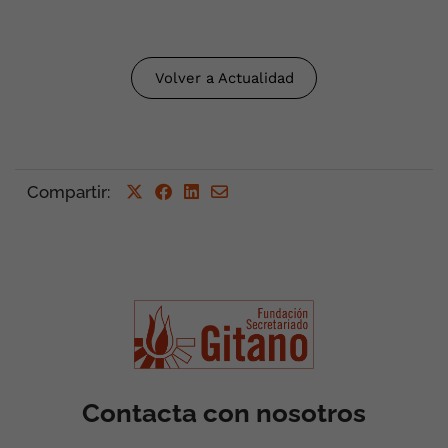
Volver a Actualidad
Compartir
:
Contacta con nosotros