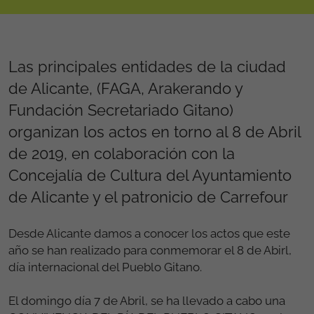
Las principales entidades de la ciudad
de Alicante, (FAGA, Arakerando y
Fundación Secretariado Gitano)
organizan los actos en torno al 8 de Abril
de 2019, en colaboración con la
Concejalía de Cultura del Ayuntamiento
de Alicante y el patronicio de Carrefour
Desde Alicante damos a conocer los actos que este
año se han realizado para conmemorar el 8 de Abirl,
día internacional del Pueblo Gitano.
El domingo día 7 de Abril, se ha llevado a cabo una