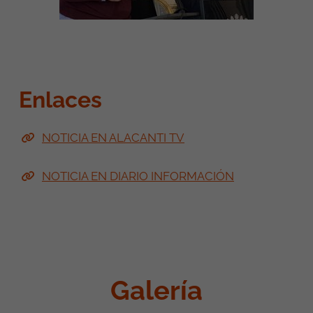
Enlaces
NOTICIA EN ALACANTI TV
NOTICIA EN DIARIO INFORMACIÓN
Galería