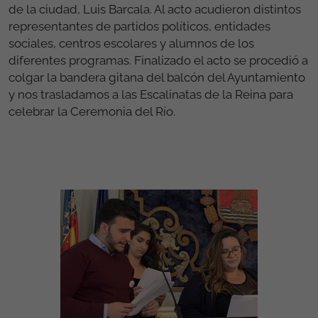
de la ciudad, Luis Barcala. Al acto acudieron distintos
representantes de partidos políticos, entidades
sociales, centros escolares y alumnos de los
diferentes programas. Finalizado el acto se procedió a
colgar la bandera gitana del balcón del Ayuntamiento
y nos trasladamos a las Escalinatas de la Reina para
celebrar la Ceremonia del Río.