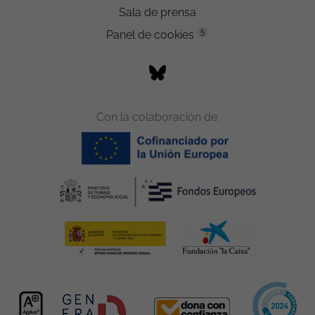
Sala de prensa
5
Panel de cookies
Con la colaboración de: