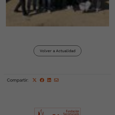
Volver a Actualidad
Compartir
: