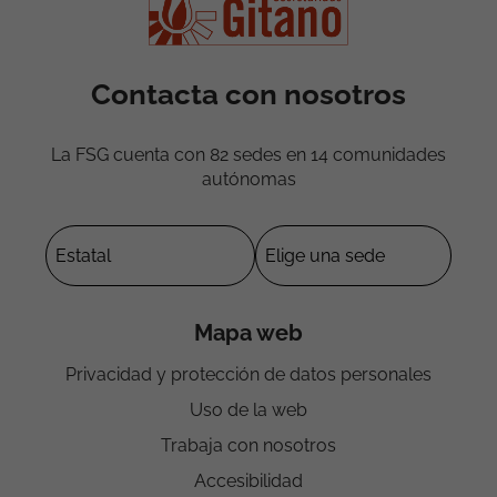
Contacta con nosotros
La FSG cuenta con 82 sedes en 14 comunidades
autónomas
Mapa web
Privacidad y protección de datos personales
Uso de la web
Trabaja con nosotros
Accesibilidad