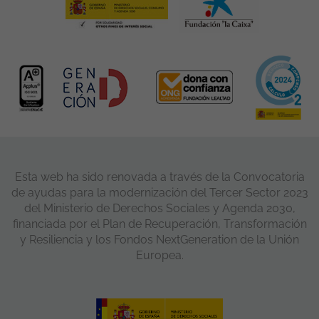
Esta web ha sido renovada a través de la Convocatoria
de ayudas para la modernización del Tercer Sector 2023
del Ministerio de Derechos Sociales y Agenda 2030,
financiada por el Plan de Recuperación, Transformación
y Resiliencia y los Fondos NextGeneration de la Unión
Europea.