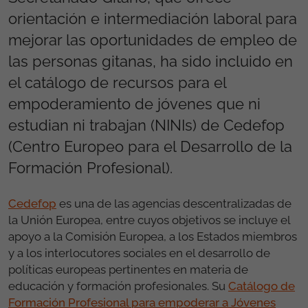
orientación e intermediación laboral para
mejorar las oportunidades de empleo de
las personas gitanas, ha sido incluido en
el catálogo de recursos para el
empoderamiento de jóvenes que ni
estudian ni trabajan (NINIs) de Cedefop
(Centro Europeo para el Desarrollo de la
Formación Profesional).
Cedefop
es una de las agencias descentralizadas de
la Unión Europea, entre cuyos objetivos se incluye el
apoyo a la Comisión Europea, a los Estados miembros
y a los interlocutores sociales en el desarrollo de
políticas europeas pertinentes en materia de
educación y formación profesionales. Su
Catálogo de
Formación Profesional para empoderar a Jóvenes