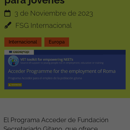
para jóvenes
3 de Noviembre de 2023
FSG Internacional
Internacional
Europa
El Programa Acceder de Fundación
Secretariado Gitano, que ofrece