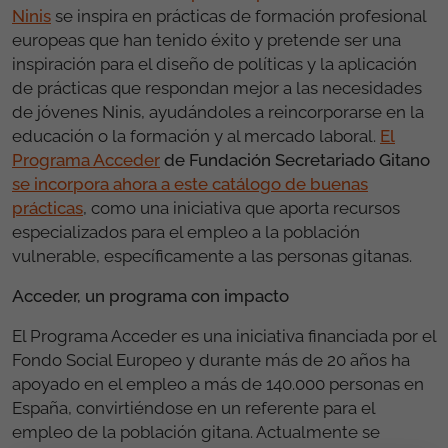
Ninis
se inspira en prácticas de formación profesional
europeas que han tenido éxito y pretende ser una
inspiración para el diseño de políticas y la aplicación
de prácticas que respondan mejor a las necesidades
de jóvenes Ninis, ayudándoles a reincorporarse en la
educación o la formación y al mercado laboral.
El
Programa Acceder
de Fundación Secretariado Gitano
se incorpora ahora a este catálogo de buenas
prácticas
, como una iniciativa que aporta recursos
especializados para el empleo a la población
vulnerable, específicamente a las personas gitanas.
Acceder, un programa con impacto
El Programa Acceder es una iniciativa financiada por el
Fondo Social Europeo y durante más de 20 años ha
apoyado en el empleo a más de 140.000 personas en
España, convirtiéndose en un referente para el
empleo de la población gitana. Actualmente se