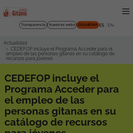
|
Transparencia
Nuestras webs
COLABORA
ES
EN
Actualidad
CEDEFOP incluye el Programa Acceder para el
empleo de las personas gitanas en su catálogo de
recursos para jóvenes
CEDEFOP incluye el
Programa Acceder para
el empleo de las
personas gitanas en su
catálogo de recursos