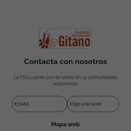
Contacta con nosotros
La FSG cuenta con 82 sedes en 14 comunidades
autónomas
Mapa web