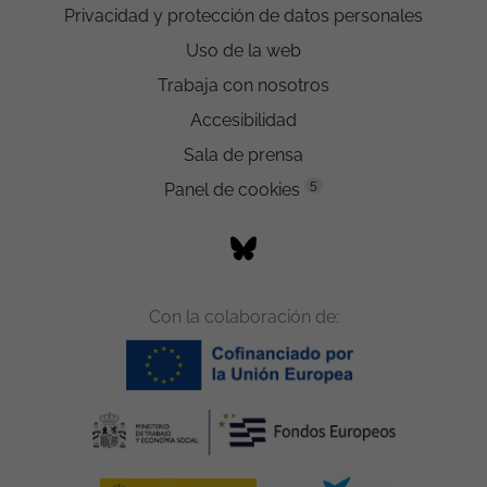
Privacidad y protección de datos personales
Uso de la web
Trabaja con nosotros
Accesibilidad
Sala de prensa
5
Panel de cookies
Con la colaboración de: