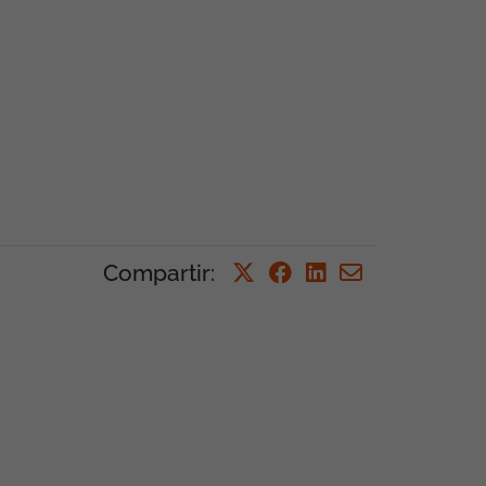
Compartir
: