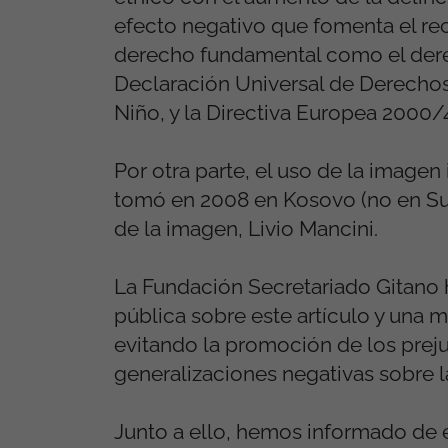
efecto negativo que fomenta el rec
derecho fundamental como el derec
Declaración Universal de Derecho
Niño, y la Directiva Europea 2000/
Por otra parte, el uso de la image
tomó en 2008 en Kosovo (no en Suiz
de la imagen, Livio Mancini.
La Fundación Secretariado Gitano 
pública sobre este artículo y una m
evitando la promoción de los prejui
generalizaciones negativas sobre l
Junto a ello, hemos informado de