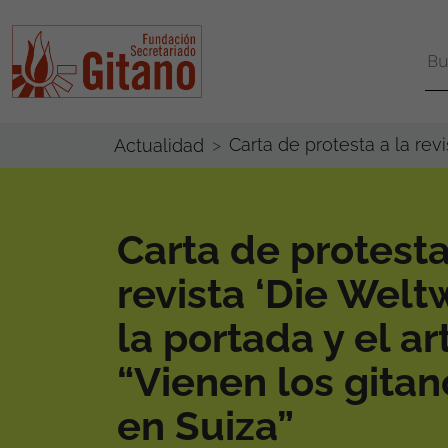
Carta de protesta a la revi
Actualidad
Carta de protesta
revista ‘Die Welt
la portada y el ar
“Vienen los gitan
en Suiza”