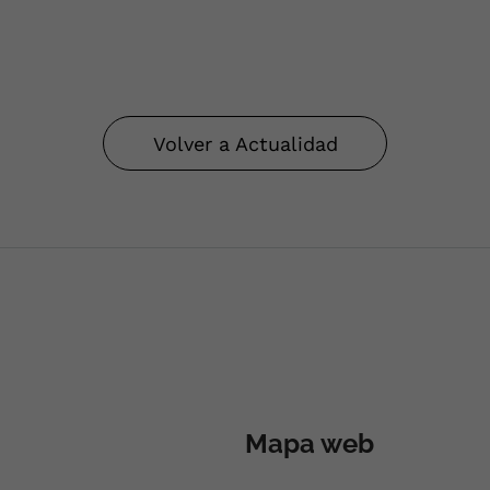
Volver a Actualidad
Mapa web