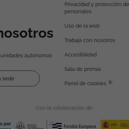
Privacidad y protección d
personales
Uso de la web
nosotros
Trabaja con nosotros
Accesibilidad
munidades autónomas
Sala de prensa
5
Panel de cookies
Con la colaboración de: