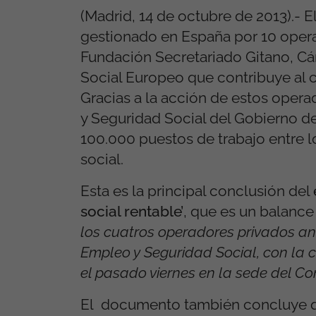
(Madrid, 14 de octubre de 2013).- 
gestionado en España por 10 oper
Fundación Secretariado Gitano, Cár
Social Europeo que contribuye al 
Gracias a la acción de estos oper
y Seguridad Social del Gobierno de
100.000 puestos de trabajo entre l
social.
Esta es la principal conclusión del
social rentable’
, que es un balance
los cuatros operadores privados ant
Empleo y Seguridad Social, con la 
el pasado viernes en la sede del C
El documento también concluye qu