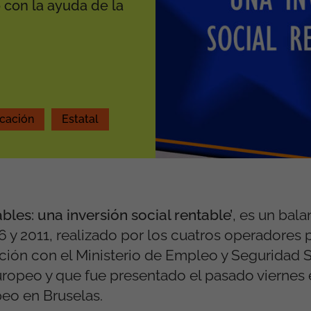
 con la ayuda de la
cación
Estatal
bles: una inversión social rentable’
, es un bala
 y 2011, realizado por los cuatros operadores 
ión con el Ministerio de Empleo y Seguridad S
ropeo y que fue presentado el pasado viernes 
eo en Bruselas.