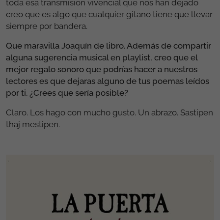
toda esa transmisión vivencial que nos han dejado
creo que es algo que cualquier gitano tiene que llevar
siempre por bandera.
Que maravilla Joaquín de libro. Además de compartir
alguna sugerencia musical en playlist, creo que el
mejor regalo sonoro que podrías hacer a nuestros
lectores es que dejaras alguno de tus poemas leídos
por ti. ¿Crees que sería posible?
Claro. Los hago con mucho gusto. Un abrazo. Sastipen
thaj mestipen.