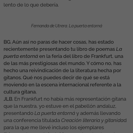
lento de lo que debería.
Fernanda de Utrera. La puerta entorná
BG. Aún así no paras de hacer cosas, has estado
recientemente presentando tu libro de poemas
La
puerta entorná
en la feria del libro de Frankfurt, una
de las más prestigiosas del mundo. Y cómo no, has
hecho una reivindicación de la literatura hecha por
gitanos. Qué nos puedes decir de qué se está
moviendo en la escena internacional referente a la
cultura gitana.
JLB.
En Frankfurt no había más representación gitana
que la nuestra, yo estuve en el pabellón andaluz,
presentando
La puerta entorná
y además llevando
una conferencia titulada
Creación literaria y gitanida
d
para la que me llevé incluso los ejemplares