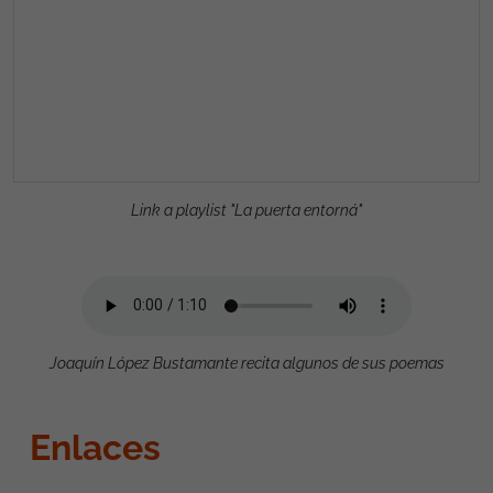
Link a playlist "La puerta entorná"
Joaquín López Bustamante recita algunos de sus poemas
Enlaces