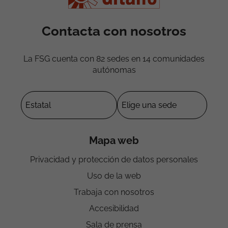
Contacta con nosotros
La FSG cuenta con 82 sedes en 14 comunidades
autónomas
Mapa web
Privacidad y protección de datos personales
Uso de la web
Trabaja con nosotros
Accesibilidad
Sala de prensa