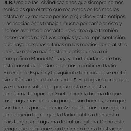
JLB.
Una de las reivindicaciones que siempre hemos
tenido es que el trato que recibimos en los medios
estaba muy marcado por los prejuicios y estereotipos.
Las asociaciones trabajan mucho por cambiar esto y
hemos avanzado bastante. Pero creo que también
necesitamos narrativas propias y auto representación,
que haya personas gitanas en los medios generalistas.
Por ese motivo nació esta iniciativa junto a mi
compañero Manuel Moraga y afortunadamente hoy
está consolidada. Comenzamos a emitir en Radio
Exterior de España y la siguiente temporada se emitió
simultáneamente en en Radio 5. El programa creo que
ya se ha consolidado, porque esta es nuestra
undécima temporada. Suelo hacer la broma de que
los programas no duran porque son buenos, si no que
son buenos porque duran. Así que hemos conseguido
un pequeño logro, que la Radio pública de nuestro
país tenga un programa de cultura gitana. Dicho esto,
tengo que decir que sigo teniendo cierta frustración