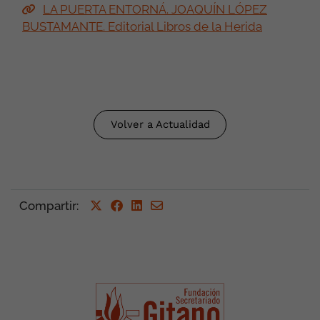
LA PUERTA ENTORNÁ. JOAQUÍN LÓPEZ
BUSTAMANTE. Editorial Libros de la Herida
Volver a Actualidad
Compartir
: