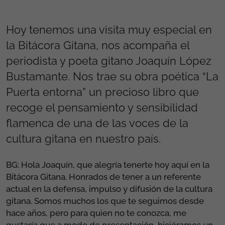
Hoy tenemos una visita muy especial en
la Bitácora Gitana, nos acompaña el
periodista y poeta gitano Joaquín López
Bustamante. Nos trae su obra poética “La
Puerta entorna” un precioso libro que
recoge el pensamiento y sensibilidad
flamenca de una de las voces de la
cultura gitana en nuestro país.
BG: Hola Joaquín, que alegría tenerte hoy aquí en la
Bitácora Gitana. Honrados de tener a un referente
actual en la defensa, impulso y difusión de la cultura
gitana. Somos muchos los que te seguimos desde
hace años, pero para quien no te conozca, me