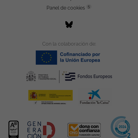
5
Panel de cookies
Con la colaboración de: