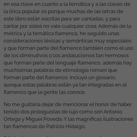
en esa clave en cuanto a la temática y a las claves de
la lírica popular es porque muchas de las letras de
este libro están escritas para ser cantadas, y para
cantar por soleá no vale cualquier cosa. Además de la
métrica y la temática flamenca, he seguido unas
consideraciones léxicas y semánticas muy especiales
y que forman parte del flamenco también como el uso
de los diminutivos o los andalucismos tan hermosos
que forman parte del lenguaje flamenco, además hay
muchísimas palabras de etimología romaní que
forman parte del flamenco. Incluyo un glosario,
aunque estas palabras están ya tan integradas en el
flamenco que la gente las conoce.
No me gustaría dejar de mencionar el honor de haber
tenido dos prologuistas de lujo como son Antonio
Ortega y Miguel Poveda. Y las magníficas ilustraciones
tan flamencas de Patricio Hidalgo.