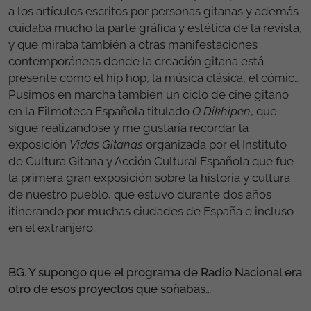
a los artículos escritos por personas gitanas y además
cuidaba mucho la parte gráfica y estética de la revista,
y que miraba también a otras manifestaciones
contemporáneas donde la creación gitana está
presente como el hip hop, la música clásica, el cómic…
Pusimos en marcha también un ciclo de cine gitano
en la Filmoteca Española titulado
O Dikhipen
, que
sigue realizándose y me gustaría recordar la
exposición
Vidas Gitanas
organizada por el Instituto
de Cultura Gitana y Acción Cultural Española que fue
la primera gran exposición sobre la historia y cultura
de nuestro pueblo, que estuvo durante dos años
itinerando por muchas ciudades de España e incluso
en el extranjero.
BG. Y supongo que el programa de Radio Nacional era
otro de esos proyectos que soñabas…