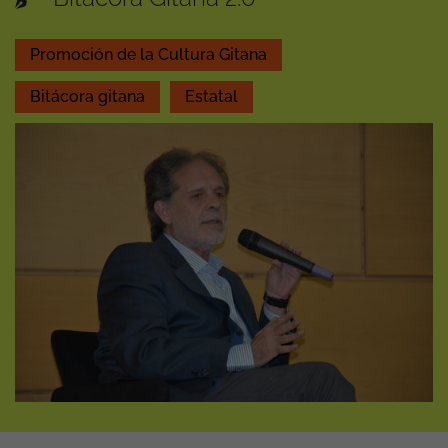
Promoción de la Cultura Gitana
Bitácora gitana
Estatal