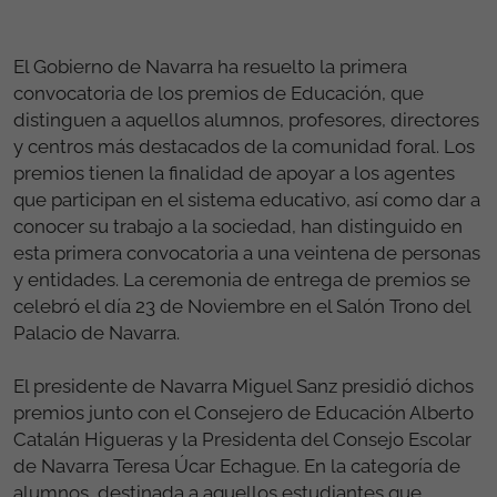
El Gobierno de Navarra ha resuelto la primera
convocatoria de los premios de Educación, que
distinguen a aquellos alumnos, profesores, directores
y centros más destacados de la comunidad foral. Los
premios tienen la finalidad de apoyar a los agentes
que participan en el sistema educativo, así como dar a
conocer su trabajo a la sociedad, han distinguido en
esta primera convocatoria a una veintena de personas
y entidades. La ceremonia de entrega de premios se
celebró el día 23 de Noviembre en el Salón Trono del
Palacio de Navarra.
El presidente de Navarra Miguel Sanz presidió dichos
premios junto con el Consejero de Educación Alberto
Catalán Higueras y la Presidenta del Consejo Escolar
de Navarra Teresa Úcar Echague. En la categoría de
alumnos, destinada a aquellos estudiantes que