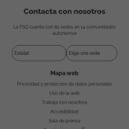
Contacta con nosotros
La FSG cuenta con 82 sedes en 14 comunidades
autónomas
Mapa web
Privacidad y protección de datos personales
Uso de la web
Trabaja con nosotros
Accesibilidad
Sala de prensa
5