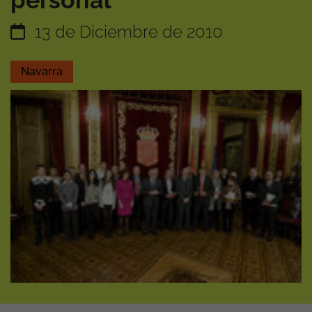
personal
13 de Diciembre de 2010
Navarra