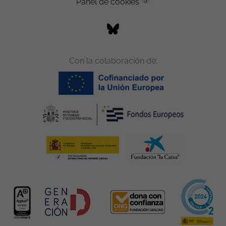
Panel de cookies
Con la colaboración de: