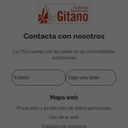
Contacta con nosotros
La FSG cuenta con 82 sedes en 14 comunidades
autónomas
Mapa web
Privacidad y protección de datos personales
Uso de la web
Trabaja con nosotros