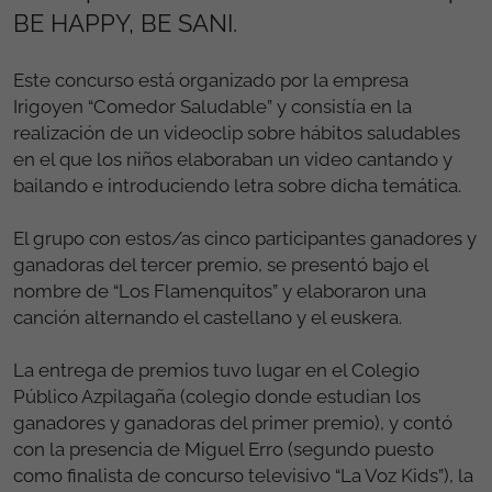
BE HAPPY, BE SANI.
Este concurso está organizado por la empresa
Irigoyen “Comedor Saludable” y consistía en la
realización de un videoclip sobre hábitos saludables
en el que los niños elaboraban un video cantando y
bailando e introduciendo letra sobre dicha temática.
El grupo con estos/as cinco participantes ganadores y
ganadoras del tercer premio, se presentó bajo el
nombre de “Los Flamenquitos” y elaboraron una
canción alternando el castellano y el euskera.
La entrega de premios tuvo lugar en el Colegio
Público Azpilagaña (colegio donde estudian los
ganadores y ganadoras del primer premio), y contó
con la presencia de Miguel Erro (segundo puesto
como finalista de concurso televisivo “La Voz Kids”), la