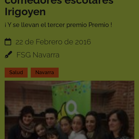
comedores escolares
Irigoyen
¡ Y se llevan el tercer premio Premio !
22 de Febrero de 2016
FSG Navarra
Salud
Navarra