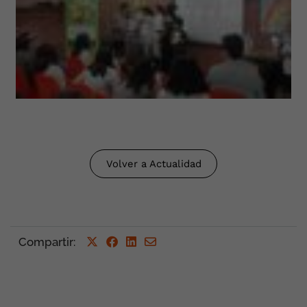
Volver a Actualidad
Compartir
: