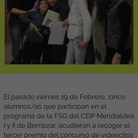
El pasado viernes 19 de Febrero, cinco
alumnos/as que participan en el
programa de la FSG del CEIP Mendialdea
I y II de Berriozar, acudieron a recoger el
tercer premio del concurso de videoclips