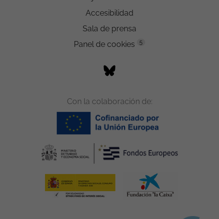
Accesibilidad
Sala de prensa
5
Panel de cookies
Con la colaboración de: