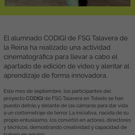
El alumnado CODIGI de FSG Talavera de
la Reina ha realizado una actividad
cinematográfica para llevar a cabo el
apartado de edición de video y alentar al
aprendizaje de forma innovadora.
Este mes de septiembre, los participantes del
proyecto
CODIGI
de FSG Talavera en Toledo se han
puesto detrás y delante de las cámaras para dar vida
a un cortometraje de terror. La iniciativa, nacida de su
propio entusiasmo, los convirtió en actores, directores
y técnicos, demostrando creatividad y capacidad de
trabajo en equipo.