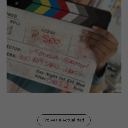
Volver a Actualidad