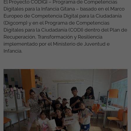
El Proyecto CODIGI – Programa de Competencias
Digitales para la Infancia Gitana – basado en el Marco
Europeo de Competencia Digital para la Ciudadanía
(Digcomp) y en el Programa de Competencias
Digitales para la Ciudadanía (CODI) dentro del Plan de
Recuperación, Transformación y Resiliencia
implementado por el Ministerio de Juventud e
Infancia.