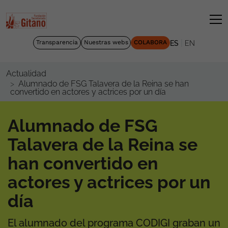
|
Transparencia
Nuestras webs
COLABORA
ES
EN
Actualidad
Alumnado de FSG Talavera de la Reina se han
convertido en actores y actrices por un día
Alumnado de FSG
Talavera de la Reina se
han convertido en
actores y actrices por un
día
El alumnado del programa CODIGI graban un