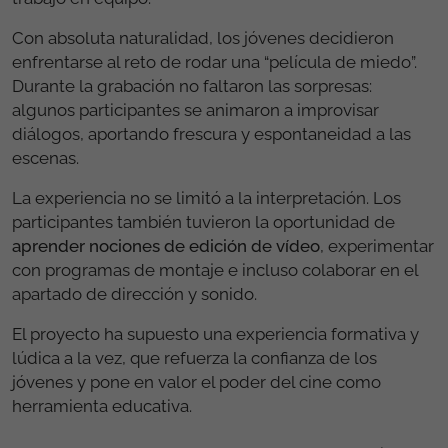
Con absoluta naturalidad, los jóvenes decidieron
enfrentarse al reto de rodar una “película de miedo”.
Durante la grabación no faltaron las sorpresas:
algunos participantes se animaron a improvisar
diálogos, aportando frescura y espontaneidad a las
escenas.
La experiencia no se limitó a la interpretación. Los
participantes también tuvieron la oportunidad de
aprender nociones de edición de vídeo
, experimentar
con programas de montaje e incluso colaborar en el
apartado de dirección y sonido.
El proyecto ha supuesto una experiencia formativa y
lúdica a la vez, que refuerza la confianza de los
jóvenes y pone en valor el poder del cine como
herramienta educativa.