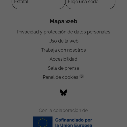
Mapa web
Privacidad y protección de datos personales
Uso de la web
Trabaja con nosotros
Accesibilidad
Sala de prensa
5
Panel de cookies
Con la colaboración de: