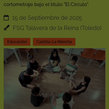
cortometraje bajo el título "El Círculo".
15 de Septiembre de 2025
FSG Talavera de la Reina (Toledo)
Educación
Castilla-La Mancha