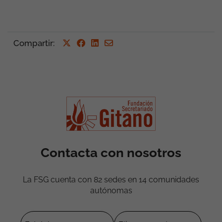
Compartir
:
Contacta con nosotros
La FSG cuenta con 82 sedes en 14 comunidades
autónomas