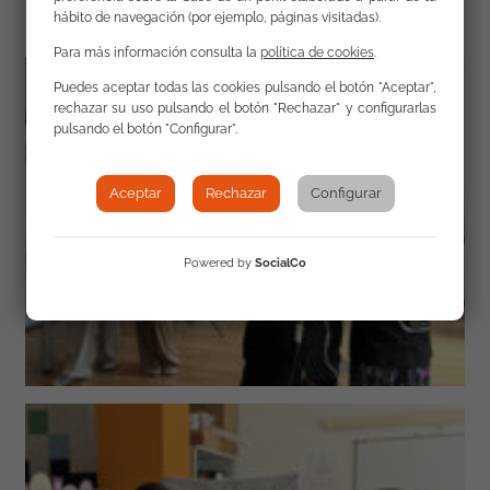
hábito de navegación (por ejemplo, páginas visitadas).
Para más información consulta la
política de cookies
.
Puedes aceptar todas las cookies pulsando el botón "Aceptar",
rechazar su uso pulsando el botón "Rechazar" y configurarlas
pulsando el botón "Configurar".
Aceptar
Rechazar
Configurar
Powered by
SocialCo