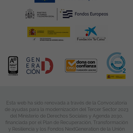
Esta web ha sido renovada a través de la Convocatoria
de ayudas para la modernización del Tercer Sector 2023
del Ministerio de Derechos Sociales y Agenda 2030,
financiada por el Plan de Recuperación, Transformación
y Resiliencia y los Fondos NextGeneration de la Unión