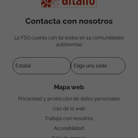
Contacta con nosotros
La FSG cuenta con 82 sedes en 14 comunidades
autónomas
Mapa web
Privacidad y protección de datos personales
Uso de la web
Trabaja con nosotros
Accesibilidad