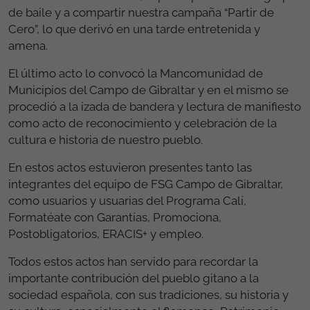
de baile y a compartir nuestra campaña “Partir de
Cero”, lo que derivó en una tarde entretenida y
amena.
El último acto lo convocó la Mancomunidad de
Municipios del Campo de Gibraltar y en el mismo se
procedió a la izada de bandera y lectura de manifiesto
como acto de reconocimiento y celebración de la
cultura e historia de nuestro pueblo.
En estos actos estuvieron presentes tanto las
integrantes del equipo de FSG Campo de Gibraltar,
como usuarios y usuarias del Programa Calí,
Formatéate con Garantías, Promociona,
Postobligatorios, ERACIS+ y empleo.
Todos estos actos han servido para recordar la
importante contribución del pueblo gitano a la
sociedad española, con sus tradiciones, su historia y