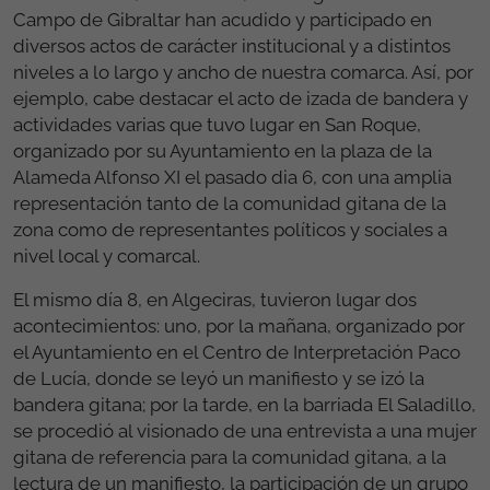
Campo de Gibraltar han acudido y participado en
diversos actos de carácter institucional y a distintos
niveles a lo largo y ancho de nuestra comarca. Así, por
ejemplo, cabe destacar el acto de izada de bandera y
actividades varias que tuvo lugar en San Roque,
organizado por su Ayuntamiento en la plaza de la
Alameda Alfonso XI el pasado dia 6, con una amplia
representación tanto de la comunidad gitana de la
zona como de representantes políticos y sociales a
nivel local y comarcal.
El mismo día 8, en Algeciras, tuvieron lugar dos
acontecimientos: uno, por la mañana, organizado por
el Ayuntamiento en el Centro de Interpretación Paco
de Lucía, donde se leyó un manifiesto y se izó la
bandera gitana; por la tarde, en la barriada El Saladillo,
se procedió al visionado de una entrevista a una mujer
gitana de referencia para la comunidad gitana, a la
lectura de un manifiesto, la participación de un grupo