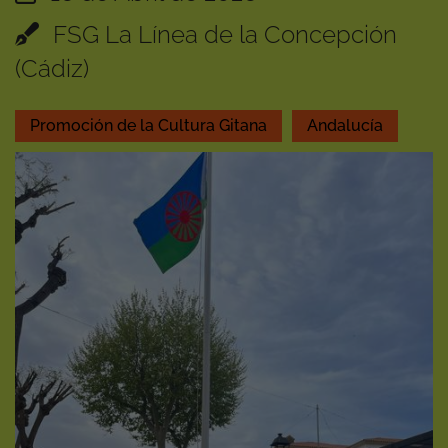
FSG La Línea de la Concepción
(Cádiz)
Promoción de la Cultura Gitana
Andalucía