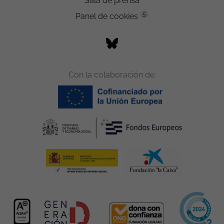
Sala de prensa
5
Panel de cookies
Con la colaboración de: