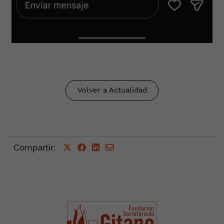
Volver a Actualidad
Compartir
: