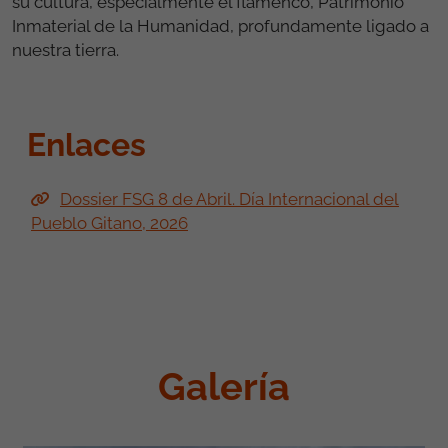
su cultura, especialmente el flamenco, Patrimonio
Inmaterial de la Humanidad, profundamente ligado a
nuestra tierra.
Enlaces
Dossier FSG 8 de Abril. Día Internacional del
Pueblo Gitano, 2026
Galería