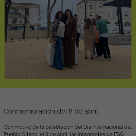
Conmemoración del 8 de abril
Con motivo de la celebración del Día Internacional del
Pueblo Gitano, el 8 de abril, las integrantes de FSG