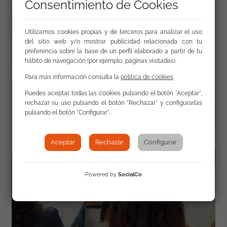
Consentimiento de Cookies
Utilizamos cookies propias y de terceros para analizar el uso
del sitio web y/o mostrar publicidad relacionada con tu
preferencia sobre la base de un perfil elaborado a partir de tu
hábito de navegación (por ejemplo, páginas visitadas).
Para más información consulta la
política de cookies
.
Puedes aceptar todas las cookies pulsando el botón "Aceptar",
rechazar su uso pulsando el botón "Rechazar" y configurarlas
pulsando el botón "Configurar".
Aceptar
Rechazar
Configurar
Powered by
SocialCo