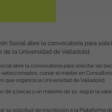
 Social abre la convocatoria para solici
r de la Universidad de Valladolid.
ial abre la convocatoria para solicitar las be
 seleccionados, cursar el máster en Consultorí
o que organiza la Universidad de Valladolid.
 de 5 becas y un máximo de 10, según la valía
r su solicitud de inscripción a la Plataforma 