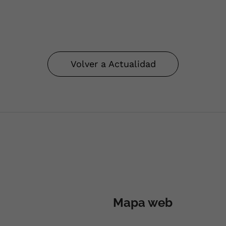
Volver a Actualidad
Mapa web