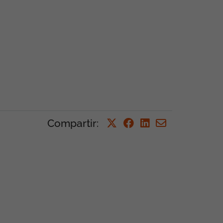
Compartir
: