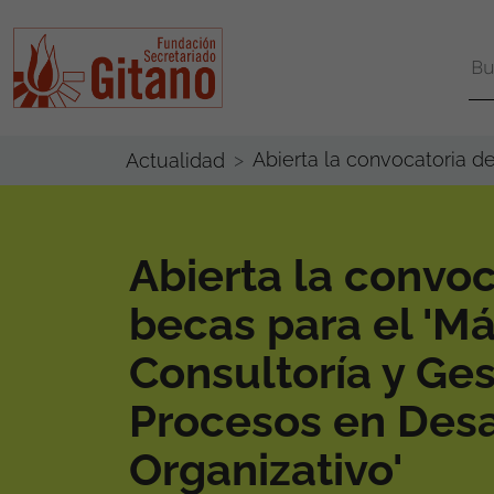
Abierta la convocatoria d
Actualidad
Abierta la convoc
becas para el 'Má
Consultoría y Ges
Procesos en Desa
Organizativo'