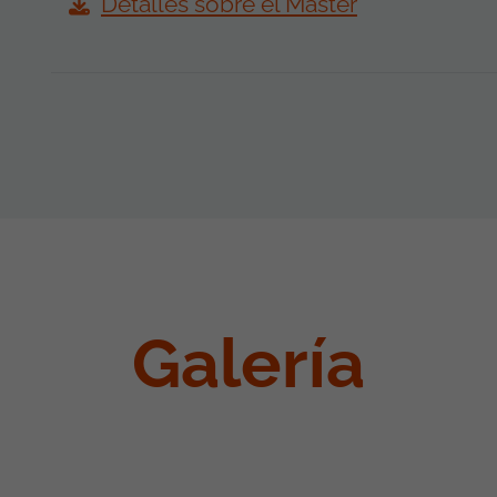
Detalles sobre el Master
Galería