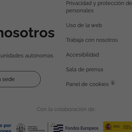
Privacidad y protección d
personales
Uso de la web
nosotros
Trabaja con nosotros
Accesibilidad
munidades autónomas
Sala de prensa
5
Panel de cookies
Con la colaboración de: