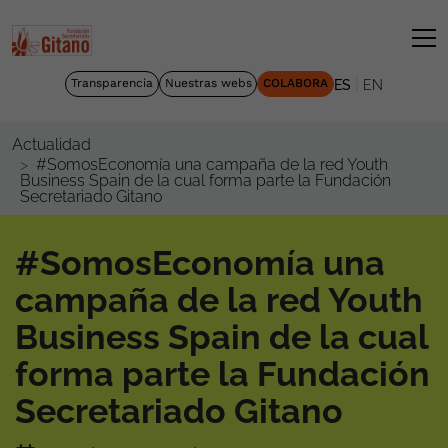
|
Transparencia
Nuestras webs
COLABORA
ES
EN
Actualidad
#SomosEconomía una campaña de la red Youth
Business Spain de la cual forma parte la Fundación
Secretariado Gitano
#SomosEconomía una
campaña de la red Youth
Business Spain de la cual
forma parte la Fundación
Secretariado Gitano