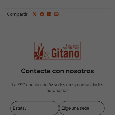
Compartir
:
Contacta con nosotros
La FSG cuenta con 82 sedes en 14 comunidades
autónomas