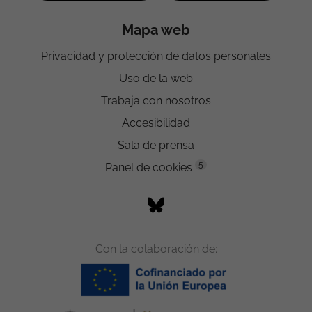
Mapa web
Privacidad y protección de datos personales
Uso de la web
Trabaja con nosotros
Accesibilidad
Sala de prensa
5
Panel de cookies
Con la colaboración de: