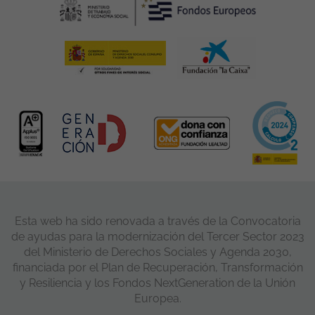
Esta web ha sido renovada a través de la Convocatoria
de ayudas para la modernización del Tercer Sector 2023
del Ministerio de Derechos Sociales y Agenda 2030,
financiada por el Plan de Recuperación, Transformación
y Resiliencia y los Fondos NextGeneration de la Unión
Europea.