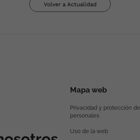
Volver a Actualidad
Mapa web
Privacidad y protección d
personales
Uso de la web
nosotros