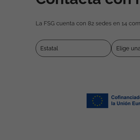
La FSG cuenta con 82 sedes en 14 co