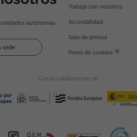
Trabaja con nosotros
Accesibilidad
munidades autónomas
Sala de prensa
5
Panel de cookies
Con la colaboración de: