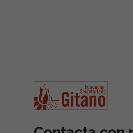
Contacta con 