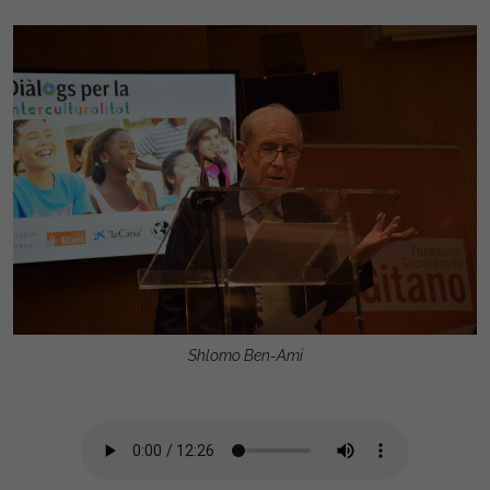
Shlomo Ben-Ami