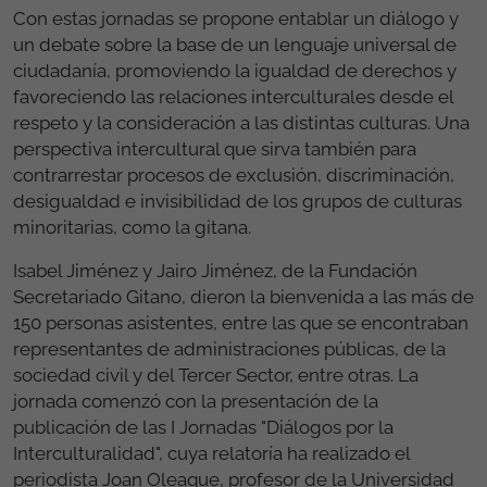
Con estas jornadas se propone entablar un diálogo y
un debate sobre la base de un lenguaje universal de
ciudadanía, promoviendo la igualdad de derechos y
favoreciendo las relaciones interculturales desde el
respeto y la consideración a las distintas culturas. Una
perspectiva intercultural que sirva también para
contrarrestar procesos de exclusión, discriminación,
desigualdad e invisibilidad de los grupos de culturas
minoritarias, como la gitana.
Isabel Jiménez y Jairo Jiménez, de la Fundación
Secretariado Gitano, dieron la bienvenida a las más de
150 personas asistentes, entre las que se encontraban
representantes de administraciones públicas, de la
sociedad civil y del Tercer Sector, entre otras. La
jornada comenzó con la presentación de la
publicación de las I Jornadas "Diálogos por la
Interculturalidad", cuya relatoría ha realizado el
periodista Joan Oleaque, profesor de la Universidad