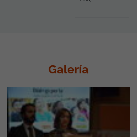
Galería