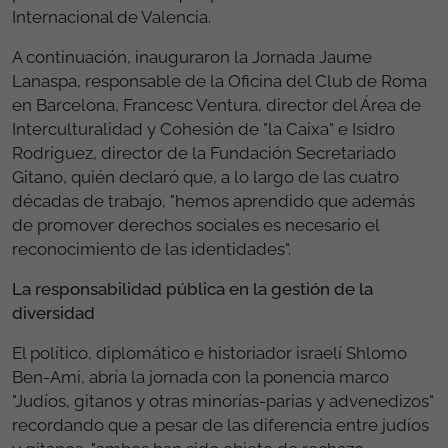
Internacional de Valencia.
A continuación, inauguraron la Jornada Jaume
Lanaspa, responsable de la Oficina del Club de Roma
en Barcelona, Francesc Ventura, director del Área de
Interculturalidad y Cohesión de "la Caixa" e Isidro
Rodríguez, director de la Fundación Secretariado
Gitano, quién declaró que, a lo largo de las cuatro
décadas de trabajo, "hemos aprendido que además
de promover derechos sociales es necesario el
reconocimiento de las identidades".
La responsabilidad pública en la gestión de la
diversidad
El político, diplomático e historiador israelí Shlomo
Ben-Ami, abría la jornada con la ponencia marco
"Judíos, gitanos y otras minorías-parias y advenedizos"
recordando que a pesar de las diferencia entre judíos