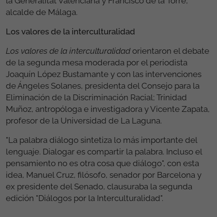
la Generalitat Valenciana y Francisco de la Torre,
alcalde de Málaga.
Los valores de la interculturalidad
Los valores de la interculturalidad
orientaron el debate
de la segunda mesa moderada por el periodista
Joaquín López Bustamante y con las intervenciones
de Ángeles Solanes, presidenta del Consejo para la
Eliminación de la Discriminación Racial; Trinidad
Muñoz, antropóloga e investigadora y Vicente Zapata,
profesor de la Universidad de La Laguna.
"La palabra diálogo sintetiza lo más importante del
lenguaje. Dialogar es compartir la palabra. Incluso el
pensamiento no es otra cosa que diálogo", con esta
idea, Manuel Cruz, filósofo, senador por Barcelona y
ex presidente del Senado, clausuraba la segunda
edición "Diálogos por la Interculturalidad".