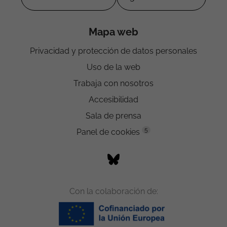
Mapa web
Privacidad y protección de datos personales
Uso de la web
Trabaja con nosotros
Accesibilidad
Sala de prensa
5
Panel de cookies
Con la colaboración de: