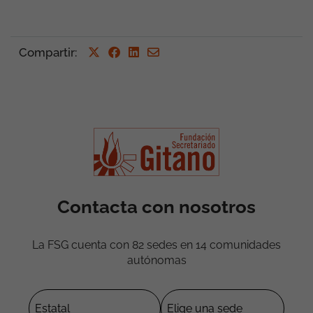
Compartir
:
Contacta con nosotros
La FSG cuenta con 82 sedes en 14 comunidades
autónomas