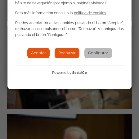
hábito de navegación (por ejemplo, páginas visitadas).
Para más información consulta la
política de cookies
.
Puedes aceptar todas las cookies pulsando el botón "Aceptar",
rechazar su uso pulsando el botón "Rechazar" y configurarlas
pulsando el botón "Configurar".
Aceptar
Rechazar
Configurar
Powered by
SocialCo