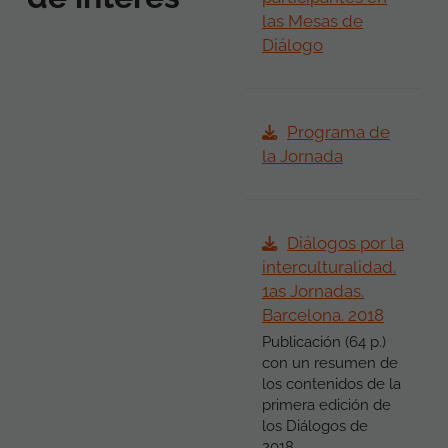
las Mesas de
Diálogo
Programa de
la Jornada
Diálogos por la
interculturalidad.
1as Jornadas.
Barcelona. 2018
Publicación (64 p.)
con un resumen de
los contenidos de la
primera edición de
los Diálogos de
2018,