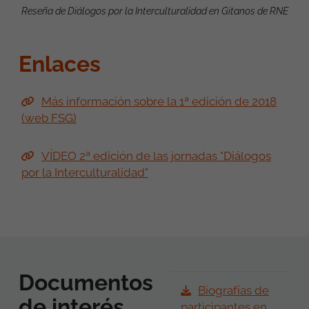
Reseña de Diálogos por la Interculturalidad en Gitanos de RNE
Enlaces
Más información sobre la 1ª edición de 2018
(web FSG)
VÍDEO 2ª edición de las jornadas "Diálogos
por la Interculturalidad"
Documentos
Biografías de
de interés
participantes en