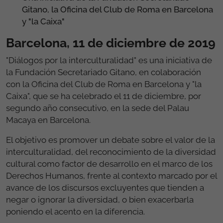
Gitano, la Oficina del
Club de Roma en Barcelona
y "la Caixa"
Barcelona, 11 de diciembre de 2019
"Diálogos por la interculturalidad" es una iniciativa de
la Fundación Secretariado Gitano, en colaboración
con la Oficina del Club de Roma en Barcelona y "la
Caixa", que se ha celebrado el 11 de diciembre, por
segundo año consecutivo, en la sede del Palau
Macaya en Barcelona.
El objetivo es promover un debate sobre el valor de la
interculturalidad, del reconocimiento de la diversidad
cultural como factor de desarrollo en el marco de los
Derechos Humanos, frente al contexto marcado por el
avance de los discursos excluyentes que tienden a
negar o ignorar la diversidad, o bien exacerbarla
poniendo el acento en la diferencia.