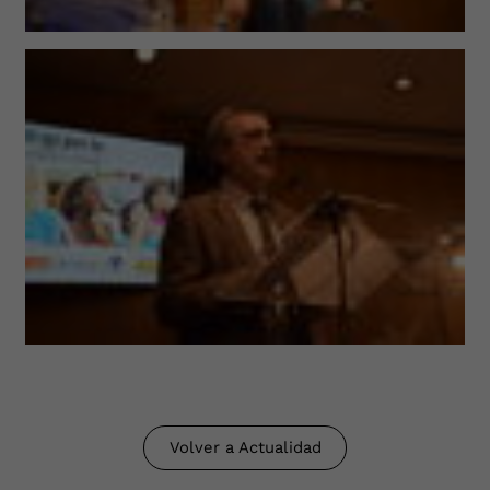
Volver a Actualidad