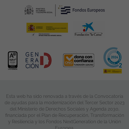
Esta web ha sido renovada a través de la Convocatoria
de ayudas para la modernización del Tercer Sector 2023
del Ministerio de Derechos Sociales y Agenda 2030,
financiada por el Plan de Recuperación, Transformación
y Resiliencia y los Fondos NextGeneration de la Unión
Europea.