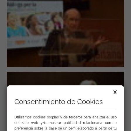
X
Consentimiento de Cookies
Utilizamos cookies propias y de terceros para analizar el uso
del sitio web y/o mostrar publicidad relacionada con tu
preferencia sobre la base de un perfil elaborado a partir de tu