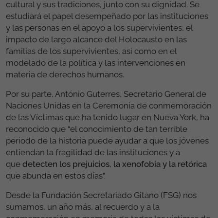
cultural y sus tradiciones, junto con su dignidad. Se
estudiará el papel desempeñado por las instituciones
y las personas en el apoyo a los supervivientes, el
impacto de largo alcance del Holocausto en las
familias de los supervivientes, así como en el
modelado de la política y las intervenciones en
materia de derechos humanos.
Por su parte, António Guterres, Secretario General de
Naciones Unidas en la Ceremonia de conmemoración
de las Víctimas que ha tenido lugar en Nueva York, ha
reconocido que “el conocimiento de tan terrible
periodo de la historia puede ayudar a que los jóvenes
entiendan la fragilidad de las instituciones y a
que
detecten los prejuicios, la xenofobia y la retórica
que abunda en estos días”.
Desde la Fundación Secretariado Gitano (FSG) nos
sumamos, un año más, al recuerdo y a la