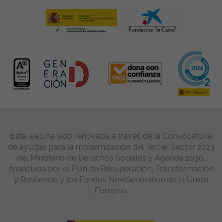
Esta web ha sido renovada a través de la Convocatoria
de ayudas para la modernización del Tercer Sector 2023
del Ministerio de Derechos Sociales y Agenda 2030,
financiada por el Plan de Recuperación, Transformación
y Resiliencia y los Fondos NextGeneration de la Unión
Europea.