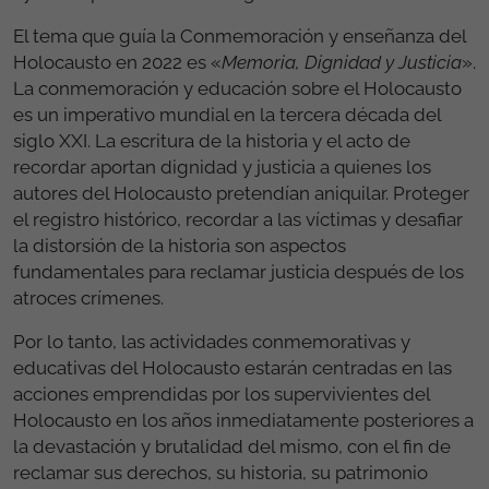
El tema que guía la Conmemoración y enseñanza del
Holocausto en 2022 es «
Memoria, Dignidad y Justicia
».
La conmemoración y educación sobre el Holocausto
es un imperativo mundial en la tercera década del
siglo XXI. La escritura de la historia y el acto de
recordar aportan dignidad y justicia a quienes los
autores del Holocausto pretendían aniquilar. Proteger
el registro histórico, recordar a las víctimas y desafiar
la distorsión de la historia son aspectos
fundamentales para reclamar justicia después de los
atroces crímenes.
Por lo tanto, las actividades conmemorativas y
educativas del Holocausto estarán centradas en las
acciones emprendidas por los supervivientes del
Holocausto en los años inmediatamente posteriores a
la devastación y brutalidad del mismo, con el fin de
reclamar sus derechos, su historia, su patrimonio