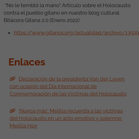
“No le tembló la mano”. Artículo sobre el Holocausto
contra el pueblo gitano en nuestro blog cultural
Bitácora Gitana 2.0 (Enero 2022)
https://www.gitanos.org/actualidad/archivo/13509
Enlaces
Declaración de la presidenta Von der Leyen
con ocasión del Día Internacional de
Conmemoración de las Víctimas del Holocausto
‘Nunca más’: Melilla recuerda a las víctimas
del Holocausto en un acto emotivo y solemne.
Melilla Hoy