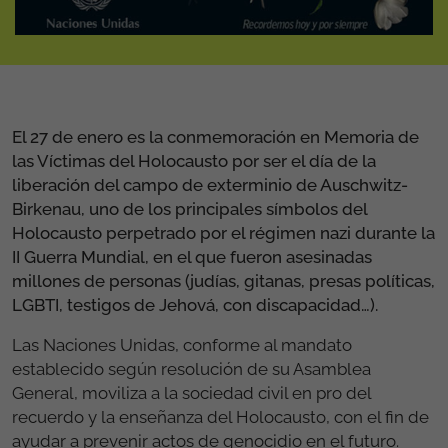
El 27 de enero es la conmemoración en Memoria de
las Víctimas del Holocausto por ser el día de la
liberación del campo de exterminio de Auschwitz-
Birkenau, uno de los principales símbolos del
Holocausto perpetrado por el régimen nazi durante la
II Guerra Mundial, en el que fueron asesinadas
millones de personas (judías, gitanas, presas políticas,
LGBTI, testigos de Jehová, con discapacidad…).
Las Naciones Unidas, conforme al mandato
establecido según resolución de su Asamblea
General, moviliza a la sociedad civil en pro del
recuerdo y la enseñanza del Holocausto, con el fin de
ayudar a prevenir actos de genocidio en el futuro.