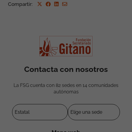
Compartir
:
Contacta con nosotros
La FSG cuenta con 82 sedes en 14 comunidades
autónomas