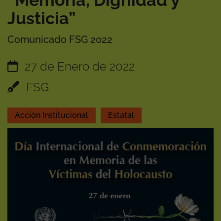
“Memoria, Dignidad y
Justicia”
Comunicado FSG 2022
27 de Enero de 2022
FSG
Acción Institucional
Estatal