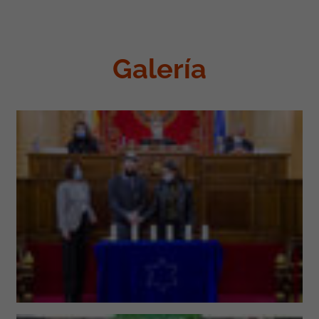
Galería