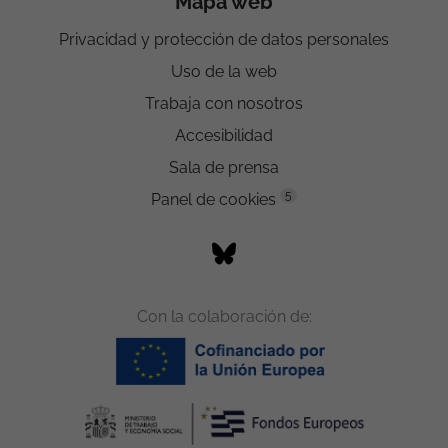
Mapa web
Privacidad y protección de datos personales
Uso de la web
Trabaja con nosotros
Accesibilidad
Sala de prensa
5
Panel de cookies
Con la colaboración de: