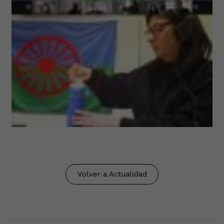
Volver a Actualidad