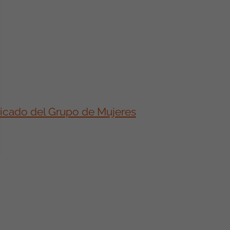
unicado del Grupo de Mujeres