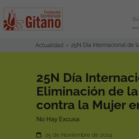
25N Día Internacional de l
Actualidad
25N Día Internaci
Eliminación de la
contra la Mujer 
No Hay Excusa
25 de Noviembre de 2024