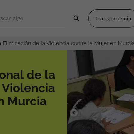
Transparencia
a Eliminación de la Violencia contra la Mujer en Murci
onal de la
 Violencia
en Murcia