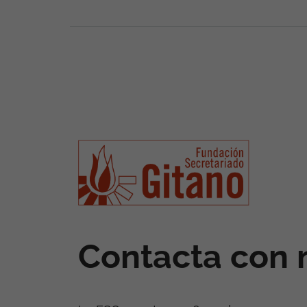
Contacta con 