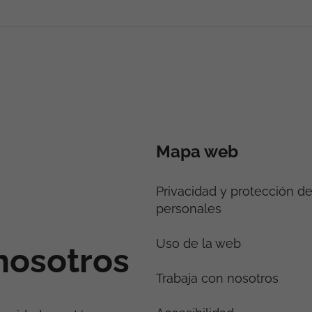
Mapa web
Privacidad y protección d
personales
Uso de la web
nosotros
Trabaja con nosotros