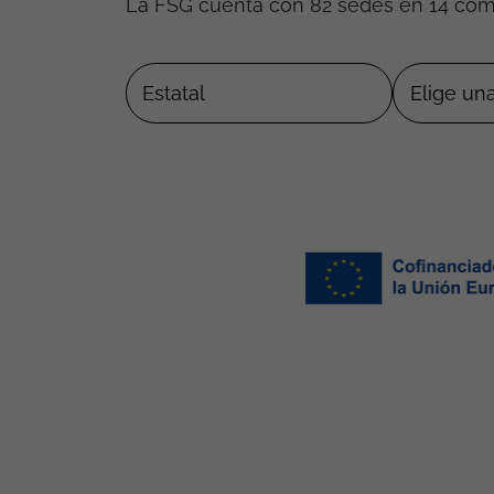
La FSG cuenta con 82 sedes en 14 co