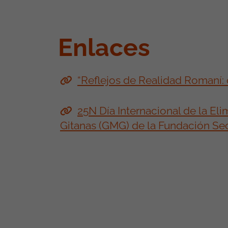
Enlaces
“Reflejos de Realidad Romaní
25N Día Internacional de la El
Gitanas (GMG) de la Fundación Sec