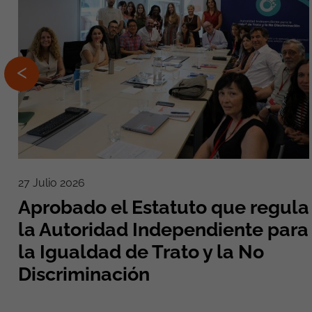
27 Julio 2026
Aprobado el Estatuto que regula
la Autoridad Independiente para
la Igualdad de Trato y la No
Discriminación