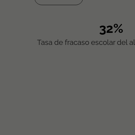
63%
Tasa de fracaso escolar del 