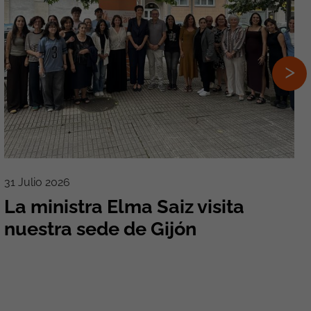
31 Julio 2026
La ministra Elma Saiz visita
nuestra sede de Gijón