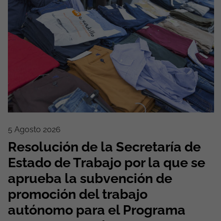
5 Agosto 2026
Resolución de la Secretaría de
Estado de Trabajo por la que se
aprueba la subvención de
promoción del trabajo
autónomo para el Programa